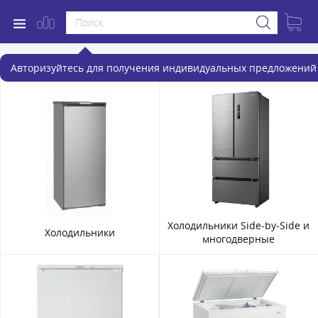
Холодильники и морозильники
Авторизуйтесь для получения индивидуальных предложений 
Холодильники Side-by-Side и
Холодильники
многодверные