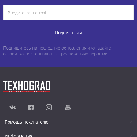
Подписаться
Подпишитесь на последние обновления и узнавайте
о новинках и специальных предложениях первыми
Помощь покупателю
Информация