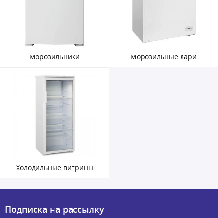
Морозильники
Морозильные лари
Холодильные витрины
Подписка на рассылку