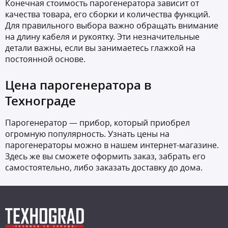
Конечная стоимость парогенератора зависит от
качества товара, его сборки и количества функций.
Для правильного выбора важно обращать внимание
на длину кабеля и рукоятку. Эти незначительные
детали важны, если вы занимаетесь глажкой на
постоянной основе.
Цена парогенератора в
Технограде
Парогенератор — прибор, который приобрел
огромную популярность. Узнать цены на
парогенераторы можно в нашем интернет-магазине.
Здесь же вы сможете оформить заказ, забрать его
самостоятельно, либо заказать доставку до дома.