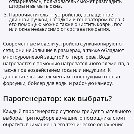
отпариватель, пользователь сможет разгладить
шторы и вымыть окна.
Пароочиститель — устройство, оснащенное
длинной ручкой, насадкой и генератором пара. С
его помощью можно также очистить ковры, пол
или окна независимо от состава покрытия.
Современные модели устройств функционируют от
сети, они небольшие в размерах, а также обладают
многоуровневой защитой от перегрева. Вода
нагревается с помощью нагревательного элемента, а
также под воздействием тока или индукции. К
дополнительным элементам конструкции относят
форсунки, бойлер для воды и рабочую камеру.
Парогенератор: как выбрать?
Каждый парогенератор с утюгом требует тщательного
выбора. При подборе домашнего помощника стоит
обратить внимание на его техническое оснащение.