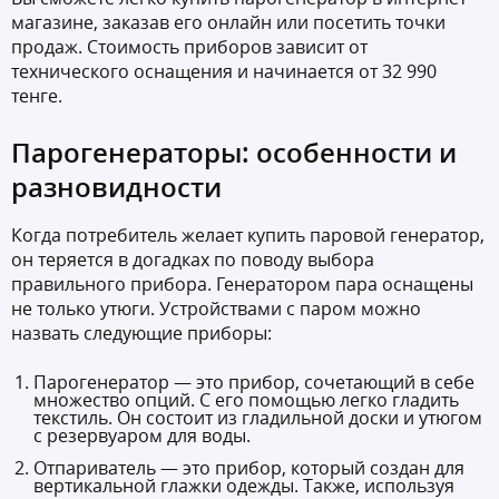
магазине, заказав его онлайн или посетить точки
продаж. Стоимость приборов зависит от
технического оснащения и начинается от 32 990
тенге.
Парогенераторы: особенности и
разновидности
Когда потребитель желает купить паровой генератор,
он теряется в догадках по поводу выбора
правильного прибора. Генератором пара оснащены
не только утюги. Устройствами с паром можно
назвать следующие приборы:
Парогенератор — это прибор, сочетающий в себе
множество опций. С его помощью легко гладить
текстиль. Он состоит из гладильной доски и утюгом
с резервуаром для воды.
Отпариватель — это прибор, который создан для
вертикальной глажки одежды. Также, используя