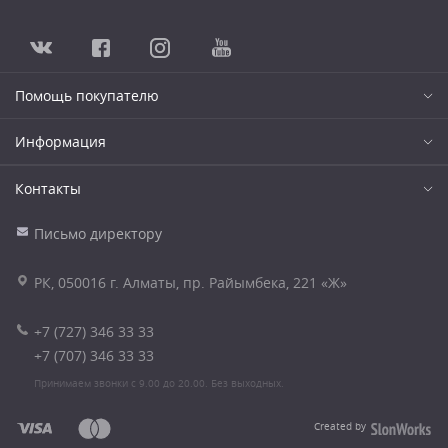
Помощь покупателю
Информация
Контакты
Письмо директору
РК, 050016 г. Алматы, пр. Райымбека, 221 «Ж»
+7 (727) 346 33 33
+7 (707) 346 33 33
Принимаем звонки с 9.00 до 20.00. Без выходных.
Created by