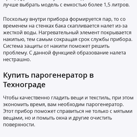
лучше выбрать модель с емкостью более 1,5 литров.
Поскольку внутри прибора формируется пар, то со
временем на стенках бака скапливается налет из-за
жесткой воды. Нагревательный элемент покрывается
накипью, тем самым сокращая срок службы прибора.
Система защиты от накипи поможет решить
проблему. С данной функцией образование налета
нестрашно.
Купить парогенератор в
Технограде
Чтобы качественно гладить вещи и текстиль, при этом
экономить время, вам необходим парогенератор.
Этот прибор поможет справиться не только с мятыми
вещами, но и помыть окна и другие очистить
поверхности.