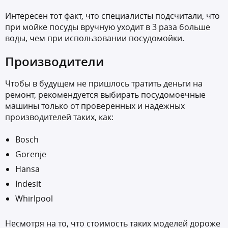
Интересен тот факт, что специалисты подсчитали, что
при мойке посуды вручную уходит в 3 раза больше
воды, чем при использовании посудомойки.
Производители
Чтобы в будущем не пришлось тратить деньги на
ремонт, рекомендуется выбирать посудомоечные
машины только от проверенных и надежных
производителей таких, как:
Bosch
Gorenje
Hansa
Indesit
Whirlpool
Несмотря на то, что стоимость таких моделей дороже