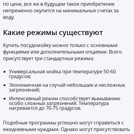
по цене, все же в будущем такое приобретение
непременно окупится на минимальных счетах за
воду.
Какие режимы существуют
Купить посудомойку можно только с основными
функциями или дополнительными опциями. Всего
присутствует три стандартных режима:
Универсальная мойка при температуре 50-60
градусов;
Экономичная на случай небольших и несложных
загрязнений;
Интенсивный режим способствует вымыванию
особо сложных загрязнений. Температура
нагревается до 70-75 градусов.
Подобные программы успешно могут справиться с
ежедневными нуждами. Однако могут присутствовать