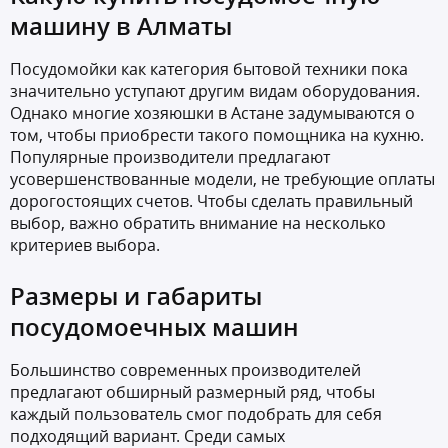
машину в Алматы
Посудомойки как категория бытовой техники пока
значительно уступают другим видам оборудования.
Однако многие хозяюшки в Астане задумываются о
том, чтобы приобрести такого помощника на кухню.
Популярные производители предлагают
усовершенствованные модели, не требующие оплаты
дорогостоящих счетов. Чтобы сделать правильный
выбор, важно обратить внимание на несколько
критериев выбора.
Размеры и габариты
посудомоечных машин
Большинство современных производителей
предлагают обширный размерный ряд, чтобы
каждый пользователь смог подобрать для себя
подходящий вариант. Среди самых