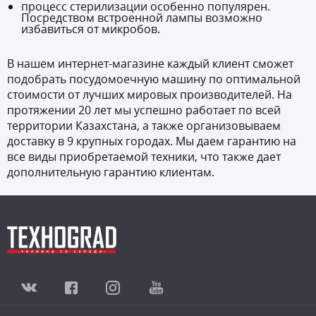
процесс стерилизации особенно популярен.
Посредством встроенной лампы возможно
избавиться от микробов.
В нашем интернет-магазине каждый клиент сможет
подобрать посудомоечную машину по оптимальной
стоимости от лучших мировых производителей. На
протяжении 20 лет мы успешно работает по всей
территории Казахстана, а также организовываем
доставку в 9 крупных городах. Мы даем гарантию на
все виды приобретаемой техники, что также дает
дополнительную гарантию клиентам.