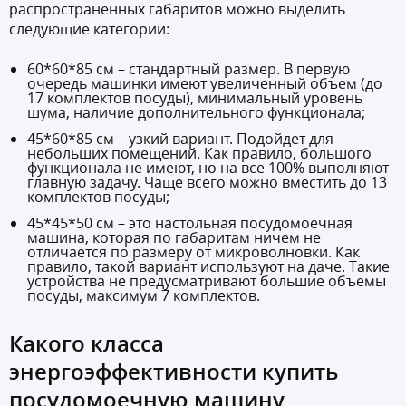
распространенных габаритов можно выделить
следующие категории:
60*60*85 см – стандартный размер. В первую
очередь машинки имеют увеличенный объем (до
17 комплектов посуды), минимальный уровень
шума, наличие дополнительного функционала;
45*60*85 см – узкий вариант. Подойдет для
небольших помещений. Как правило, большого
функционала не имеют, но на все 100% выполняют
главную задачу. Чаще всего можно вместить до 13
комплектов посуды;
45*45*50 см – это настольная посудомоечная
машина, которая по габаритам ничем не
отличается по размеру от микроволновки. Как
правило, такой вариант используют на даче. Такие
устройства не предусматривают большие объемы
посуды, максимум 7 комплектов.
Какого класса
энергоэффективности купить
посудомоечную машину