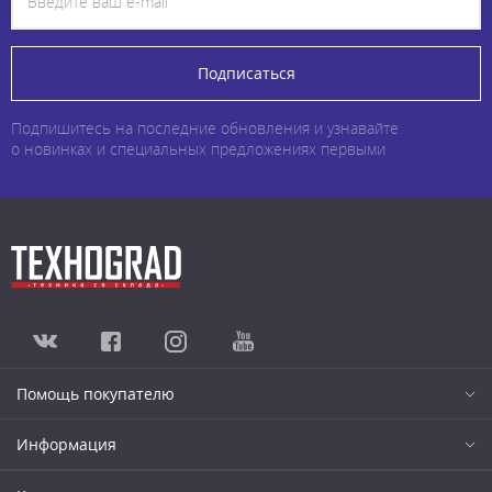
Подписаться
Подпишитесь на последние обновления и узнавайте
о новинках и специальных предложениях первыми
Помощь покупателю
Информация