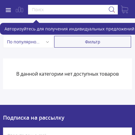
Электрические зубные щетки
Авторизуйтесь для получения индивидуальных предложений 
Фильтр
По популярности
В данной категории нет доступных товаров
Подписка на рассылку