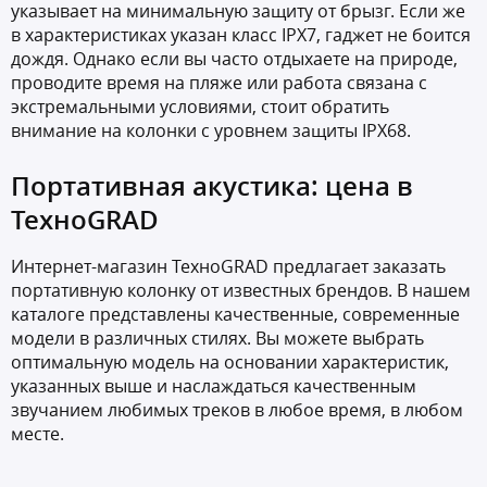
указывает на минимальную защиту от брызг. Если же
в характеристиках указан класс IPX7, гаджет не боится
дождя. Однако если вы часто отдыхаете на природе,
проводите время на пляже или работа связана с
экстремальными условиями, стоит обратить
внимание на колонки с уровнем защиты IPX68.
Портативная акустика: цена в
ТехноGRAD
Интернет-магазин ТехноGRAD предлагает заказать
портативную колонку от известных брендов. В нашем
каталоге представлены качественные, современные
модели в различных стилях. Вы можете выбрать
оптимальную модель на основании характеристик,
указанных выше и наслаждаться качественным
звучанием любимых треков в любое время, в любом
месте.