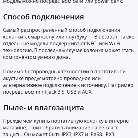
модель можно посредством сети или power bank.
Способ подключения
Самый распространенный способ подключения
колонки к смартфону или ноутбуку — Bluetooth. Также
отдельные модели поддерживают NFC- или Wi-Fi-
технологию. В последнем случае колонка может стать
компонентом умного дома.
Помимо беспроводных технологий в портативной
акустике предусмотрено проводное или
альтернативное подключение к источнику. Например,
посредством mini-jack 3,5, USB и AUX.
Пыле- и влагозащита
Прежде чем купить портативную колонку в интернет
магазине, стоит обратить внимание на ее класс
защиты. Он может быть IPX3, IPX7 и IPX68. IPX3