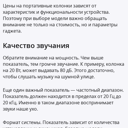
Цены на портативные колонки зависят от
характеристик и функциональности устройства.
Поэтому при выборе модели важно обращать
внимание не только на стоимость, но и параметры
гаджета.
Качество звучания
Обратите внимание на мощность. Чем выше
показатель, тем громче звучание. К примеру, колонка
на 20 Вт, может выдавать 80 дБ. Этого достаточно,
чтобы слушать музыку на шумной улице.
Еще один важный показатель — частотный диапазон.
Показатель должен находится в пределах от 20 Гц до
20 кГц. Именно в таком диапазоне воспринимает
звуки наше ухо.
Формат системы. Показатель зависит от количества