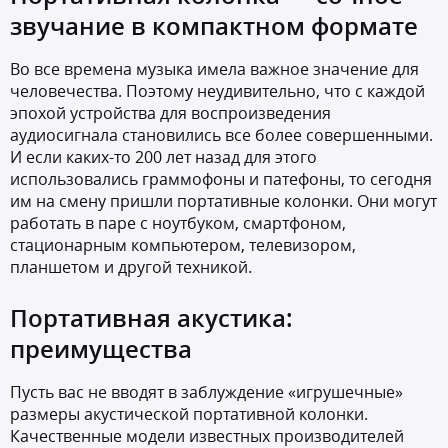
звучание в компактном формате
Во все времена музыка имела важное значение для
человечества. Поэтому неудивительно, что с каждой
эпохой устройства для воспроизведения
аудиосигнала становились все более совершенными.
И если каких-то 200 лет назад для этого
использовались граммофоны и патефоны, то сегодня
им на смену пришли портативные колонки. Они могут
работать в паре с ноутбуком, смартфоном,
стационарным компьютером, телевизором,
планшетом и другой техникой.
Портативная акустика:
преимущества
Пусть вас не вводят в заблуждение «игрушечные»
размеры акустической портативной колонки.
Качественные модели известных производителей