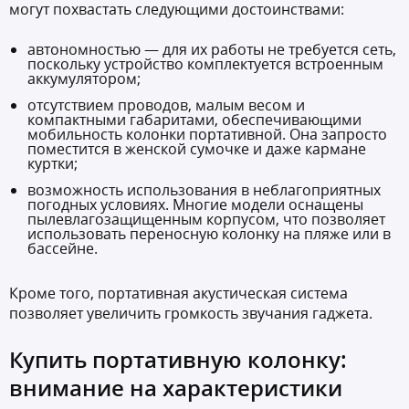
могут похвастать следующими достоинствами:
автономностью — для их работы не требуется сеть,
поскольку устройство комплектуется встроенным
аккумулятором;
отсутствием проводов, малым весом и
компактными габаритами, обеспечивающими
мобильность колонки портативной. Она запросто
поместится в женской сумочке и даже кармане
куртки;
возможность использования в неблагоприятных
погодных условиях. Многие модели оснащены
пылевлагозащищенным корпусом, что позволяет
использовать переносную колонку на пляже или в
бассейне.
Кроме того, портативная акустическая система
позволяет увеличить громкость звучания гаджета.
Купить портативную колонку:
внимание на характеристики