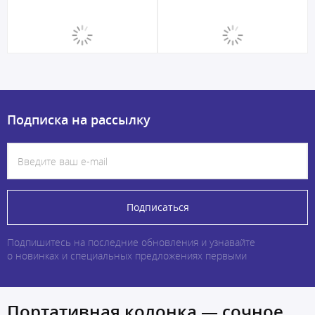
Подписка на рассылку
Подписаться
Подпишитесь на последние обновления и узнавайте
о новинках и специальных предложениях первыми
Портативная колонка — сочное