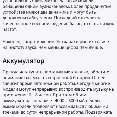
установленных динамиков. Базовые модели
оснащены одним аудиоканалом. Более продвинутые
устройства имеют два динамика и могут быть
дополнены сабвуфером. Последний отвечает за
качественное воспроизведение басов, то есть, низких
частот.
Наконец, сопротивление. Эта характеристика влияет
на чистоту звука. Чем меньше цифра, тем лучше.
Аккумулятор
Прежде чем купить портативные колонки, обратите
внимание на емкость встроенной батареи. От нее
зависит время автономной работы. Сегодня многие
модели могут непрерывно воспроизводить музыку на
протяжение 6 – 8 часов. При этом объем
аккумулятора составляет 4000 – 6000 мАч. Более
емкие модели позволяют наслаждаться любимыми
треками до суток непрерывной работы. Подзаряжать