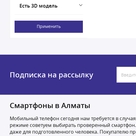
Есть 3D модель
Применить
Подписка на рассылку
Смартфоны в Алматы
Мобильный телефон сегодня нам требуется в случая
режиме советуем выбирать проверенный смартфон. 
даже для подготовленного человека. Покупателю пр