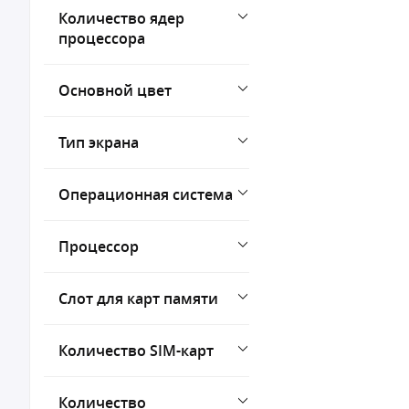
Количество ядер
процессора
Основной цвет
Тип экрана
Операционная система
Процессор
Слот для карт памяти
Количество SIM-карт
Количество