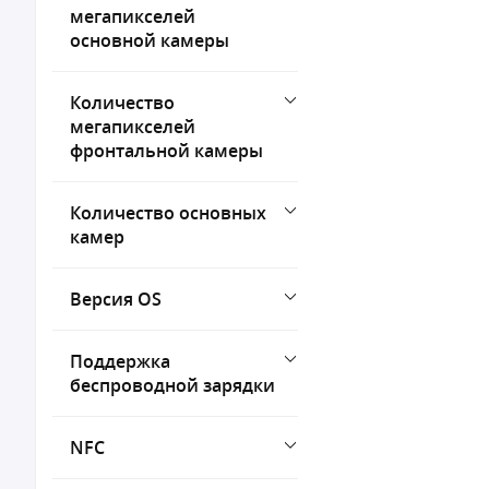
мегапикселей
основной камеры
Количество
мегапикселей
фронтальной камеры
Количество основных
камер
Версия OS
Поддержка
беспроводной зарядки
NFC