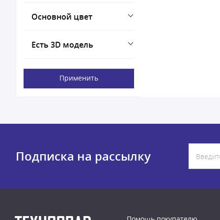
Основной цвет
Есть 3D модель
Применить
Подписка на рассылку
Помощь покупателю