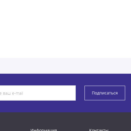
Подписаться
Информация
Контакты