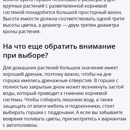
крупных растений с разветвленной корневой
системой понадобится большой просторный вазон.
Высота емкости должна соответствовать одной трети
высоты цветка, а диаметр — двум третям диаметра
кроны растения.
На что еще обратить внимание
при выборе?
Для домашних растений большое значение имеет
хороший дренаж, поэтому важно, чтобы на дне
горшка имелись дренажные отверстия. В горшке с
полностью закрытым дном может возникнуть застой
воды, который приводит к гниению корневой
системы. Чтобы собирать лишнюю воду, а также
защищать от влаги мебель и подоконники, стоит
выбирать горшки с поддонами. А если вы забываете
вовремя поливать цветы, присмотритесь к вариантам
с автополивом.