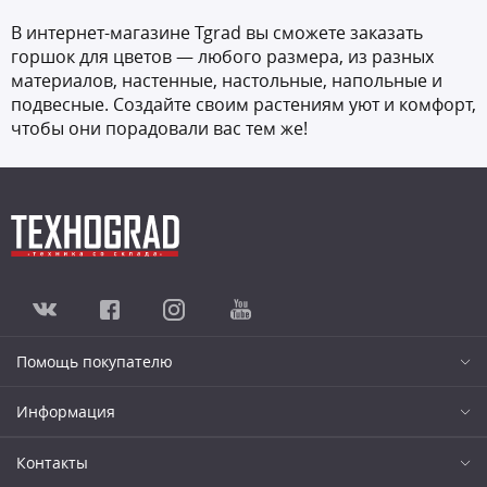
В интернет-магазине Tgrad вы сможете
заказать
горшок для цветов
— любого размера, из разных
материалов, настенные, настольные, напольные и
подвесные. Создайте своим растениям уют и комфорт,
чтобы они порадовали вас тем же!
Помощь покупателю
Информация
Контакты