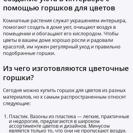
помощью горшков для цветов
Комнатные растения служат украшением интерьера,
помогают создать в доме уют, очищают воздух в
помещении и обогащают его кислородом. Чтобы
цветы в вашем доме хорошо росли и радовали
красотой, им нужен регулярный уход и правильно
подобранные горшки.
Из чего изготовляются цветочные
горшки?
Сегодня можно
купить горшок для цветов
из разных
материалов, но к самым распространенным относят
следующие:
Пластик. Вазоны из пластика — легкие, практичные
и недорогие, предлагаются в широком
ассортименте цветов и дизайнов. Минусом
является только то, что они не пропускают воздух.