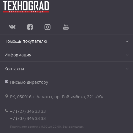
Помощь покупателю
Информация
Контакты
Письмо директору
РК, 050016 г. Алматы, пр. Райымбека, 221 «Ж»
+7 (727) 346 33 33
+7 (707) 346 33 33
Принимаем звонки с 9.00 до 20.00. Без выходных.