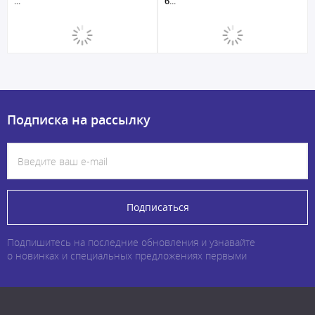
...
б...
Подписка на рассылку
Подписаться
Подпишитесь на последние обновления и узнавайте
о новинках и специальных предложениях первыми