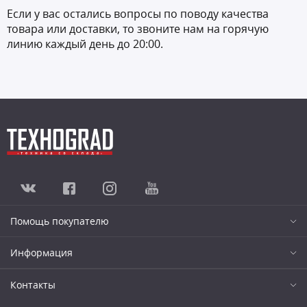
Если у вас остались вопросы по поводу качества
товара или доставки, то звоните нам на горячую
линию каждый день до 20:00.
Помощь покупателю
Информация
Контакты