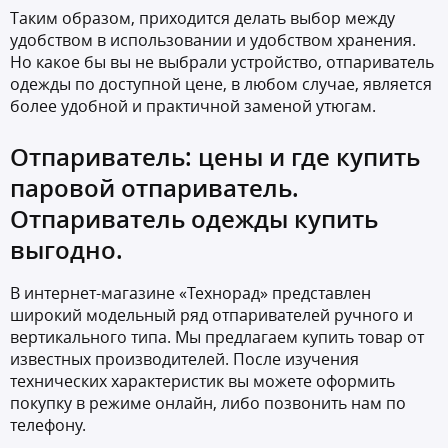
Таким образом, приходится делать выбор между
удобством в использовании и удобством хранения.
Но какое бы вы не выбрали устройство, отпариватель
одежды по доступной цене, в любом случае, является
более удобной и практичной заменой утюгам.
Отпариватель: цены и где купить
паровой отпариватель.
Отпариватель одежды купить
выгодно.
В интернет-магазине «Технорад» представлен
широкий модельный ряд отпаривателей ручного и
вертикального типа. Мы предлагаем купить товар от
известных производителей. После изучения
технических характеристик вы можете оформить
покупку в режиме онлайн, либо позвонить нам по
телефону.