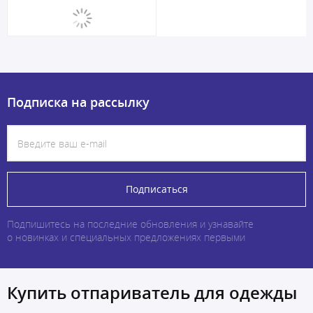
Подписка на рассылку
Подписаться
Подпишитесь на последние обновления и узнавайте
о новинках и специальных предложениях первыми
Купить отпариватель для одежды