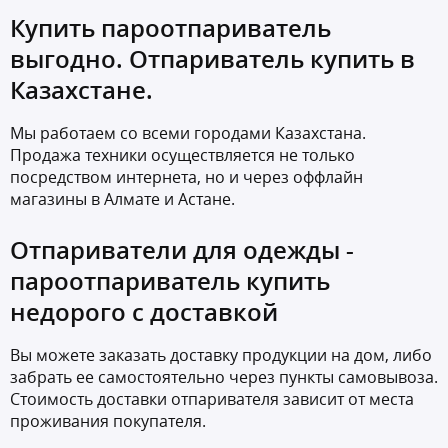
Купить пароотпариватель
выгодно. Отпариватель купить в
Казахстане.
Мы работаем со всеми городами Казахстана.
Продажа техники осуществляется не только
посредством интернета, но и через оффлайн
магазины в Алмате и Астане.
Отпариватели для одежды -
пароотпариватель купить
недорого с доставкой
Вы можете заказать доставку продукции на дом, либо
забрать ее самостоятельно через пункты самовывоза.
Стоимость доставки отпаривателя зависит от места
проживания покупателя.