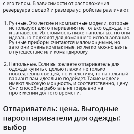
с его типом. В зависимости от расположения
резервуара с водой и размера устройства различают:
Ручные. Это легкие и компактные модели, которые
используют для отпаривания не только одежды, но
и занавесок. Их стоимость ниже напольных, но они
идеально подходят для домашнего использования.
Ручные приборы считаются маломощными, но
зато они очень компактные, их легко можно взять
в путешествие или командировку.
Напольные. Если вы желаете отпариватель для
одежды купить с целью глажки не только
повседневных вещей, но и текстиля, то напольный
вариант вам идеально подойдет. Такие модели
имеют высокую мощность, и соответственно, цену.
Они способны работать непрерывно на
протяжении долгого времени.
Отпариватель: цена. Выгодные
пароотпариватели для одежды:
выбор