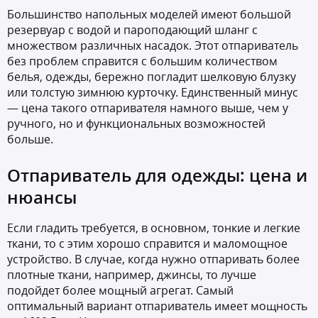
Большинство напольных моделей имеют большой
резервуар с водой и пароподающий шланг с
множеством различных насадок. Этот отпариватель
без проблем справится с большим количеством
белья, одежды, бережно погладит шелковую блузку
или толстую зимнюю курточку. Единственный минус
— цена такого отпаривателя намного выше, чем у
ручного, но и функциональных возможностей
больше.
Отпариватель для одежды: цена и
нюансы
Если гладить требуется, в основном, тонкие и легкие
ткани, то с этим хорошо справится и маломощное
устройство. В случае, когда нужно отпаривать более
плотные ткани, например, джинсы, то лучше
подойдет более мощный агрегат. Самый
оптимальный вариант отпариватель имеет мощность