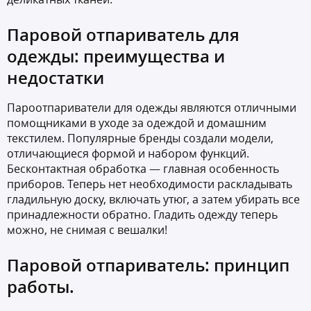
Паровой отпариватель для
одежды: преимущества и
недостатки
Пароотпариватели для одежды являются отличными
помощниками в уходе за одеждой и домашним
текстилем. Популярные бренды создали модели,
отличающиеся формой и набором функций.
Бесконтактная обработка — главная особенность
приборов. Теперь нет необходимости раскладывать
гладильную доску, включать утюг, а затем убирать все
принадлежности обратно. Гладить одежду теперь
можно, не снимая с вешалки!
Паровой отпариватель: принцип
работы.