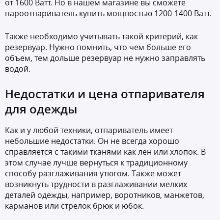
от 1600 Ватт. Но в нашем магазине вы сможете
пароотпариватель купить мощностью 1200-1400 Ватт.
Также необходимо учитывать такой критерий, как
резервуар. Нужно помнить, что чем больше его
объем, тем дольше резервуар не нужно заправлять
водой.
Недостатки и цена отпаривателя
для одежды
Как и у любой техники, отпариватель имеет
небольшие недостатки. Он не всегда хорошо
справляется с такими тканями как лен или хлопок. В
этом случае лучше вернуться к традиционному
способу разглаживания утюгом. Также может
возникнуть трудности в разглаживании мелких
деталей одежды, например, воротников, манжетов,
карманов или стрелок брюк и юбок.