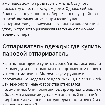
Уже невозможно представить жизнь без утюга,
поскольку он есть в каждом доме. Однако сейчас
большую популярность набирает новое устройство,
способное заменить электрический утюг.
Отпариватели для одежды — отличная альтернатива
утюгу. Устройство разглаживает ткань с помощью
водяного пара.
Отпариватель одежды: где купить
паровой отпариватель
Если вы планируете купить паровой отпариватель, то
рекомендуем ознакомиться с ассортиментом нашего
интернет-магазина. Мы реализуем ручные и
вертикальные модели брендов BRAYER, Polaris и Vitek.
Эти технологичные устройства становятся
незаменимы. Они помогают быстро придать вещам с
оборками и мелкими деталями опрятный внешний
вид. Также их часто используют для глажки вещей из
деликатных тканей.