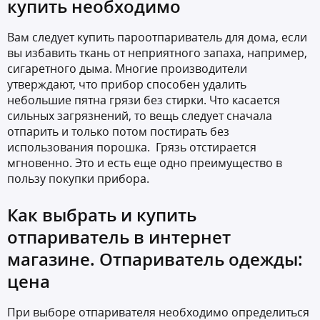
купить необходимо
Вам следует купить пароотпариватель для дома, если
вы избавить ткань от неприятного запаха, например,
сигаретного дыма. Многие производители
утверждают, что прибор способен удалить
небольшие пятна грязи без стирки. Что касается
сильных загрязнений, то вещь следует сначала
отпарить и только потом постирать без
использования порошка. Грязь отстирается
мгновенно. Это и есть еще одно преимущество в
пользу покупки прибора.
Как выбрать и купить
отпариватель в интернет
магазине. Отпариватель одежды:
цена
При выборе отпаривателя необходимо определиться