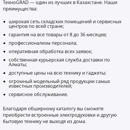
ТехноGRAD — один из лучших в Казахстане. Наши
преимущества:
широкая сеть складских помещений и сервисных
центров по всей стране;
гарантия на все товары от 8 до 36 месяцев;
профессионализм персонала;
оперативная обработка всех заявок;
собственная курьерская служба доставки по
Алматы;
доступные цены на всю технику и гаджеты;
огромный модельный ряд продукции самых
известных производителей;
сервисное обслуживание.
Благодаря обширному каталогу вы сможете
приобрести встроенные электродуховки и другую
бытовую технику не выходя из дома.