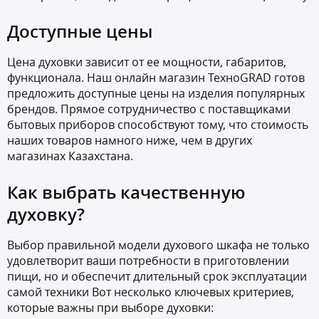
Доступные цены
Цена духовки зависит от ее мощности, габаритов,
функционала. Наш онлайн магазин ТехноGRAD готов
предложить доступные цены на изделия популярных
брендов. Прямое сотрудничество с поставщиками
бытовых приборов способствуют тому, что стоимость
наших товаров намного ниже, чем в других
магазинах Казахстана.
Как выбрать качественную
духовку?
Выбор правильной модели духового шкафа не только
удовлетворит ваши потребности в приготовлении
пищи, но и обеспечит длительный срок эксплуатации
самой техники Вот несколько ключевых критериев,
которые важны при выборе духовки: