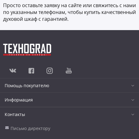
Просто оставьте заявку на сайте или свяжитесь с нами
по указанным телефонам, чтобы купить качественный
духовой шкаф с гарантией.
Помощь покупателю
Информация
Контакты
Письмо директору