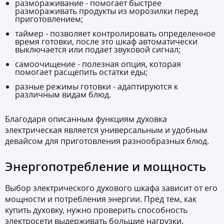
размораживание - помогает быстрее
размораживать продукты из морозилки перед
приготовлением;
таймер - позволяет контролировать определенное
время готовки, после это шкаф автоматически
выключается или подает звуковой сигнал;
самоочищение - полезная опция, которая
помогает расщепить остатки еды;
разные режимы готовки - адаптируются к
различным видам блюд.
Благодаря описанным функциям духовка
электрическая является универсальным и удобным
девайсом для приготовления разнообразных блюд.
Энергопотребление и мощность
Выбор электрического духового шкафа зависит от его
мощности и потребления энергии. Пред тем, как
купить духовку, нужно проверить способность
электросети выдерживать большие нагрузки.