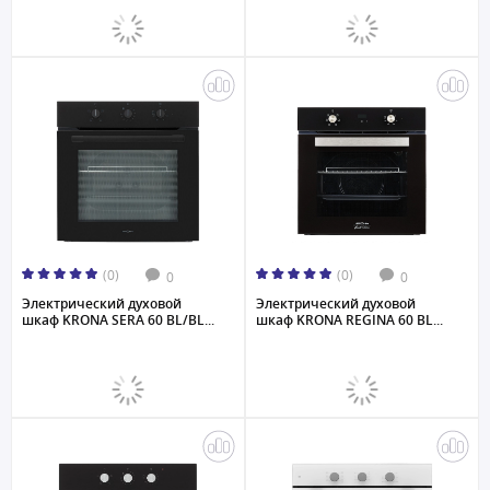
(0)
(0)
0
0
Электрический духовой
Электрический духовой
шкаф KRONA SERA 60 BL/BL...
шкаф KRONA REGINA 60 BL...