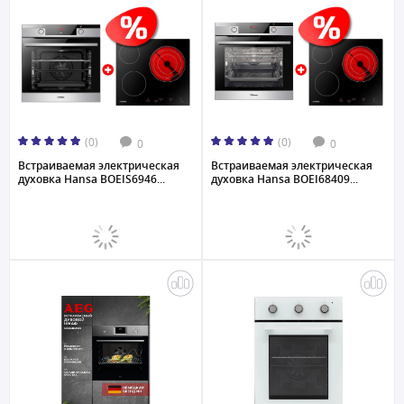
(0)
(0)
0
0
Встраиваемая электрическая
Встраиваемая электрическая
духовка Hansa BOEIS6946...
духовка Hansa BOEI68409...