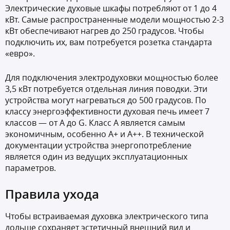
Электрические духовые шкафы потребляют от 1 до 4
кВт. Самые распространенные модели мощностью 2-3
кВт обеспечивают нагрев до 250 градусов. Чтобы
подключить их, вам потребуется розетка стандарта
«евро».
Для подключения электродуховки мощностью более
3,5 кВт потребуется отдельная линия поводки. Эти
устройства могут нагреваться до 500 градусов. По
классу энергоэффективности духовая печь имеет 7
классов — от A до G. Класс А является самым
экономичным, особенно А+ и А++. В технической
документации устройства энергопотребление
является один из ведущих эксплуатационных
параметров.
Правила ухода
Чтобы встраиваемая духовка электрического типа
дольше сохраняет эстетичный внешний вид и