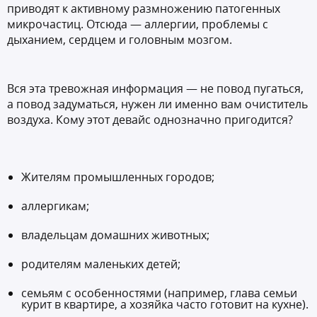
приводят к активному размножению патогенных
микрочастиц. Отсюда — аллергии, проблемы с
дыханием, сердцем и головным мозгом.
Вся эта тревожная информация — не повод пугаться,
а повод задуматься, нужен ли именно вам очиститель
воздуха. Кому этот девайс однозначно пригодится?
Жителям промышленных городов;
аллергикам;
владельцам домашних животных;
родителям маленьких детей;
семьям с особенностями (например, глава семьи
курит в квартире, а хозяйка часто готовит на кухне).