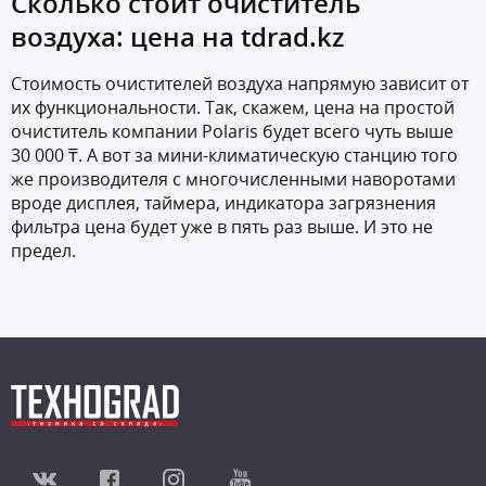
Сколько стоит очиститель
воздуха: цена на tdrad.kz
Стоимость очистителей воздуха напрямую зависит от
их функциональности. Так, скажем, цена на простой
очиститель компании Polaris будет всего чуть выше
30 000 ₸. А вот за мини-климатическую станцию того
же производителя с многочисленными наворотами
вроде дисплея, таймера, индикатора загрязнения
фильтра цена будет уже в пять раз выше. И это не
предел.