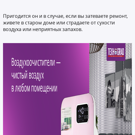
Пригодится он и в случае, если вы затеваете ремонт,
живете в старом доме или страдаете от сухости
воздуха или неприятных запахов.