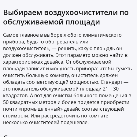
Выбираем воздухоочистители по
обслуживаемой площади
Самое главное в выборе любого климатического
прибора, будь то обогреватель или
воздухоочиститель, — решить, какую площадь он
должен обслуживать. Этот параметр можно найти в
характеристиках девайса. От обслуживаемой
площади зависит и мощность прибора: чтобы суметь
очистить большую комнату, очиститель должен
обладать соответствующей мощностью. Стандарт —
это показатель обслуживаемой площади 21 – 30
квадратов. А вот для очистки большого помещения в
50 квадратных метров и более придется приобрести
почти «промышленный» девайс соответствующей
стоимости. Или рассредоточить по комнате
несколько очистителей подешевле.