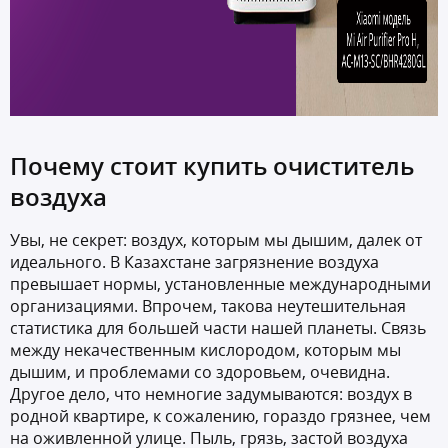
Почему стоит купить очиститель
воздуха
Увы, не секрет: воздух, которым мы дышим, далек от
идеального. В Казахстане загрязнение воздуха
превышает нормы, установленные международными
организациями. Впрочем, такова неутешительная
статистика для большей части нашей планеты. Связь
между некачественным кислородом, которым мы
дышим, и проблемами со здоровьем, очевидна.
Другое дело, что немногие задумываются: воздух в
родной квартире, к сожалению, гораздо грязнее, чем
на оживленной улице. Пыль, грязь, застой воздуха