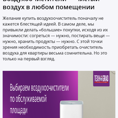
воздух в любом помещении
Желание купить воздухоочиститель поначалу не
кажется блестящей идеей. В самом деле, мы
привыкли делать «большие» покупки, исходя из их
значимости: согреться — нужно, постирать вещи —
нужно, хранить продукты — нужно. С этой точки
зрения необходимость приобретать очиститель
воздуха для квартиры весьма сомнительна. Но это
только на первый взгляд.