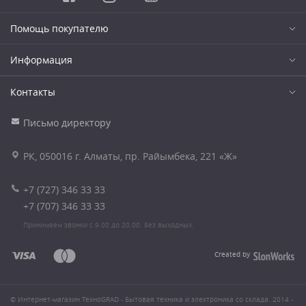
Помощь покупателю
Информация
Контакты
Письмо директору
РК, 050016 г. Алматы, пр. Райымбека, 221 «Ж»
+7 (727) 346 33 33
+7 (707) 346 33 33
Принимаем звонки с 9.00 до 20.00. Без выходных.
Created by
© Интернет-магазин ТехноGRAD - Бытовая техника и электроника со склада. 2014 -