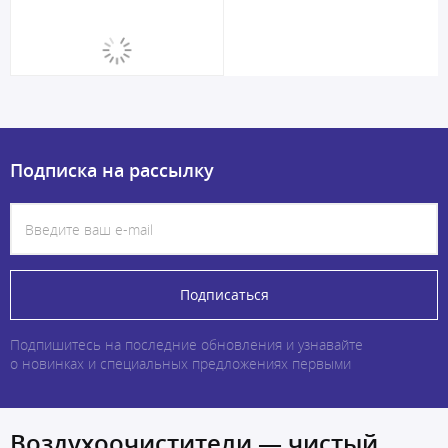
Подписка на рассылку
Подписаться
Подпишитесь на последние обновления и узнавайте
о новинках и специальных предложениях первыми
Воздухоочистители — чистый