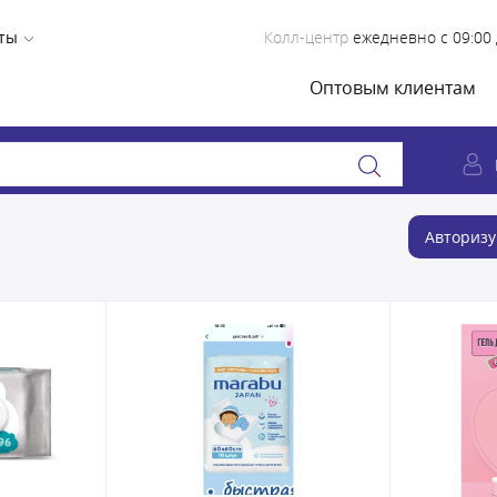
ты
Колл-центр
ежедневно с 09:00 
Оптовым клиентам
Авторизу