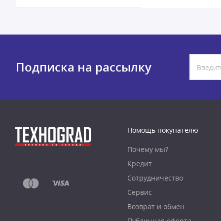
Подписка на рассылку
Помощь покупателю
Почему мы?
Кредит
Сотрудничество
Сервис
Возврат и обмен
Публичная оферта