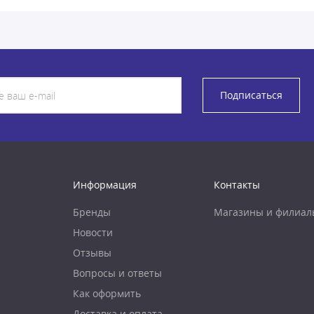
Подписаться
Информация
Контакты
Бренды
Магазины и филиал
Новости
Отзывы
Вопросы и ответы
Как оформить
Доставка и оплата