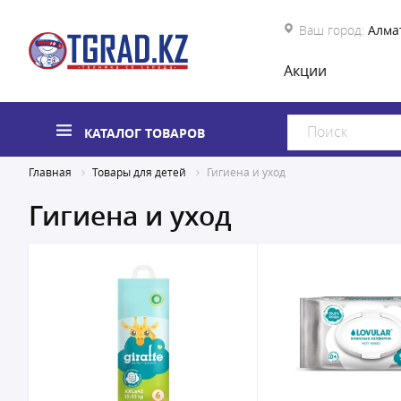
Ваш город:
Алма
Акции
КАТАЛОГ ТОВАРОВ
Главная
Товары для детей
Гигиена и уход
Гигиена и уход