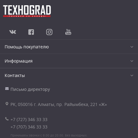
Помощь покупателю
Информация
Контакты
Письмо директору
РК, 050016 г. Алматы, пр. Райымбека, 221 «Ж»
+7 (727) 346 33 33
+7 (707) 346 33 33
Принимаем звонки с 9.00 до 20.00. Без выходных.