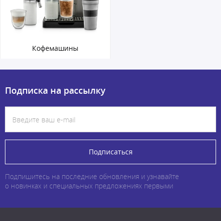
Кофемашины
Подписка на рассылку
Подписаться
Подпишитесь на последние обновления и узнавайте
о новинках и специальных предложениях первыми