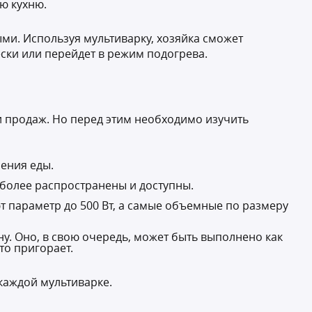
ю кухню.
ми. Используя мультиварку, хозяйка сможет
ски или перейдет в режим подогрева.
и продаж. Но перед этим необходимо изучить
ления еды.
 более распространены и доступны.
 параметр до 500 Вт, а самые объемные по размеру
у. Оно, в свою очередь, может быть выполнено как
то пригорает.
каждой мультиварке.