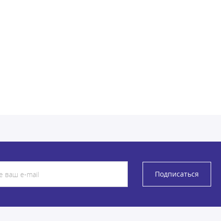
Подписаться