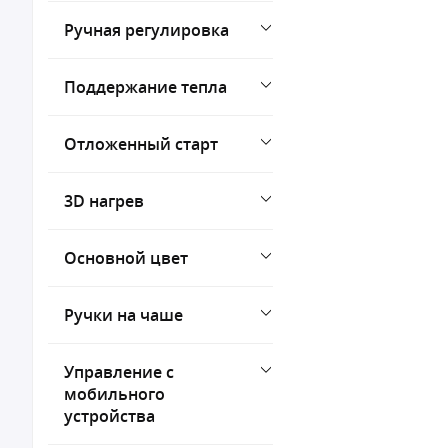
Ручная регулировка
Поддержание тепла
Отложенный старт
3D нагрев
Основной цвет
Ручки на чаше
Управление с
мобильного
устройства