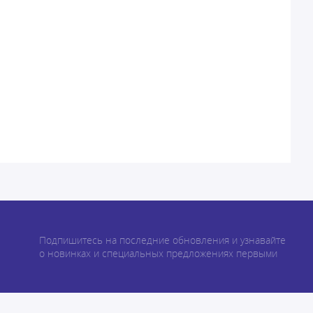
Подпишитесь на последние обновления и узнавайте
о новинках и специальных предложениях первыми