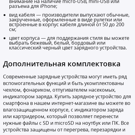
внимание на наличие micro-USB, mini-USB или
разъема для iPhone;
вид кабеля — производители выпускают обычные,
закрученные, оформленные в виде рулетки или
встроенные в корпус кабеля длиной от 50 до 200
см;
цвет корпуса — для поддержания стиля вы можете
выбрать бежевый, белый, бордовый или
классический черный цвет зарядного устройства.
Дополнительная комплектовка
Современные зарядные устройства могут иметь ряд
вспомогательных функций и быть укомплектованы
чехлом, фонариком, отпугивателем насекомых,
индикатором заряда. Купить зарядное устройство для
смартфона в нашем интернет-магазине вы можете во
влагозащищенном корпусе, с индикатором заряда
или картридером, который позволяет перенести
нужные файлы с SD и microSD на ноутбук или ПК. Все
устройства защищены от перегрева, перезарядки и