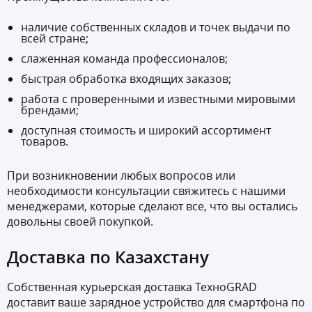
наличие собственных складов и точек выдачи по
всей стране;
слаженная команда профессионалов;
быстрая обработка входящих заказов;
работа с проверенными и известными мировыми
брендами;
доступная стоимость и широкий ассортимент
товаров.
При возникновении любых вопросов или
необходимости консультации свяжитесь с нашими
менеджерами, которые сделают все, что вы остались
довольны своей покупкой.
Доставка по Казахстану
Собственная курьерская доставка ТехноGRAD
доставит ваше зарядное устройство для смартфона по