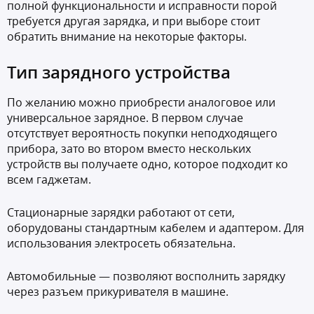
полной функциональности и исправности порой
требуется другая зарядка, и при выборе стоит
обратить внимание на некоторые факторы.
Тип зарядного устройства
По желанию можно приобрести аналоговое или
универсальное зарядное. В первом случае
отсутствует вероятность покупки неподходящего
прибора, зато во втором вместо нескольких
устройств вы получаете одно, которое подходит ко
всем гаджетам.
Стационарные зарядки работают от сети,
оборудованы стандартным кабелем и адаптером. Для
использования электросеть обязательна.
Автомобильные — позволяют восполнить зарядку
через разъем прикуривателя в машине.