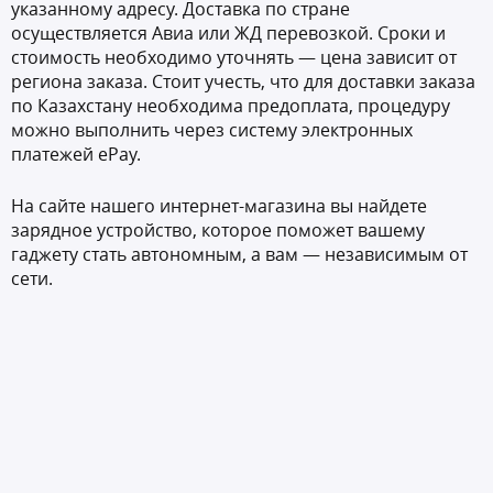
указанному адресу. Доставка по стране
осуществляется Авиа или ЖД перевозкой. Сроки и
стоимость необходимо уточнять — цена зависит от
региона заказа. Стоит учесть, что для доставки заказа
по Казахстану необходима предоплата, процедуру
можно выполнить через систему электронных
платежей ePay.
На сайте нашего интернет-магазина вы найдете
зарядное устройство, которое поможет вашему
гаджету стать автономным, а вам — независимым от
сети.