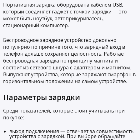
Портативная зарядка оборудована кабелем USB,
который соединяет гаджет с точкой зарядки — это
может быть ноутбук, автоприкуриватель,
стационарный компьютер.
Беспроводное зарядное устройство довольно
популярно по причине того, что зарядный вход в
телефон дольше сохраняет целостность. Работает
беспроводная зарядка по принципу магнита и
состоит из сетевого шнура с адаптером и магнитом.
Выпускают устройства, которые заряжают смартфон в
горизонтальном положении на самом устройстве.
Параметры зарядки
Среди показателей, которые стоит учитывать при
покупке:
выход подключения — отвечает за совместимость
устройства с зарядкой. При выборе обращайте