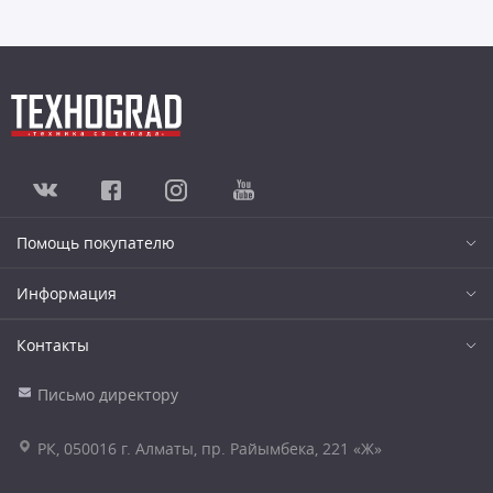
Помощь покупателю
Информация
Контакты
Письмо директору
РК, 050016 г. Алматы, пр. Райымбека, 221 «Ж»