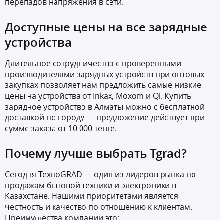
перепадов напряжения в сети.
Доступные цены на все зарядные
устройства
Длительное сотрудничество с проверенными
производителями зарядных устройств при оптовых
закупках позволяет нам предложить самые низкие
цены на устройства от Inkax, Moxom и Qi. Купить
зарядное устройство в Алматы можно с бесплатной
доставкой по городу — предложение действует при
сумме заказа от 10 000 тенге.
Почему лучше выбрать Tgrad?
Сегодня ТехноGRAD — один из лидеров рынка по
продажам бытовой техники и электроники в
Казахстане. Нашими приоритетами является
честность и качество по отношению к клиентам.
Преимущества компании это: