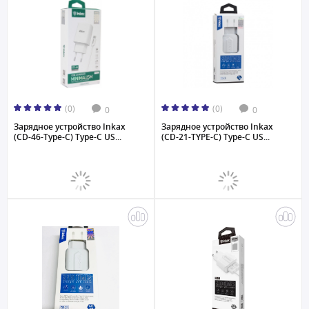
(0)
(0)
0
0
Зарядное устройство Inkax
Зарядное устройство Inkax
(CD-46-Type-C) Type-C US...
(CD-21-TYPE-C) Type-C US...