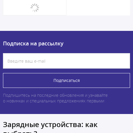
Подписка на рассылку
Подписаться
Подпишитесь на последние обновления и узнавайте
о новинках и специальных предложениях первыми
Зарядные устройства: как