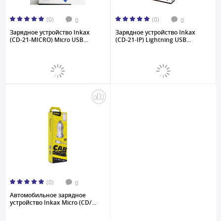
(0)
(0)
0
0
Зарядное устройство Inkax
Зарядное устройство Inkax
(CD-21-MICRO) Micro USB...
(CD-21-IP) Lightning USB...
(0)
0
Автомобильное зарядное
устройство Inkax Micro (CD/...