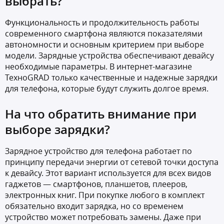
выбрать?
Функциональность и продолжительность работы
современного смартфона являются показателями
автономности и основным критерием при выборе
модели. Зарядные устройства обеспечивают девайсу
необходимые параметры. В интернет-магазине
ТехноGRAD только качественные и надежные зарядки
для телефона, которые будут служить долгое время.
На что обратить внимание при
выборе зарядки?
Зарядное устройство для телефона работает по
принципу передачи энергии от сетевой точки доступа
к девайсу. Этот вариант используется для всех видов
гаджетов — смартфонов, планшетов, плееров,
электронных книг. При покупке любого в комплект
обязательно входит зарядка, но со временем
устройство может потребовать замены. Даже при