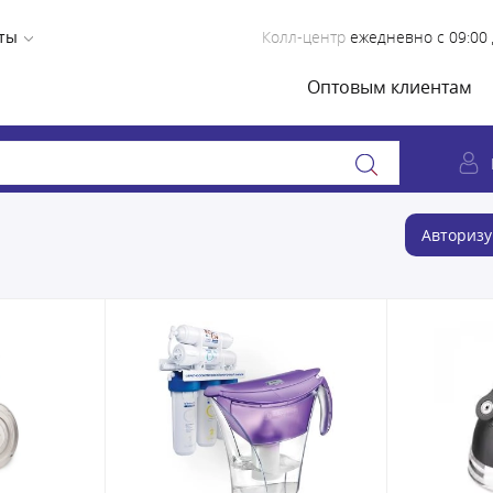
ты
Колл-центр
ежедневно с 09:00 
Оптовым клиентам
Авторизу