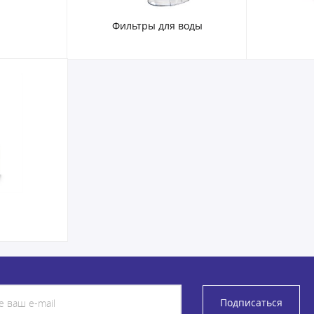
Фильтры для воды
Подписаться