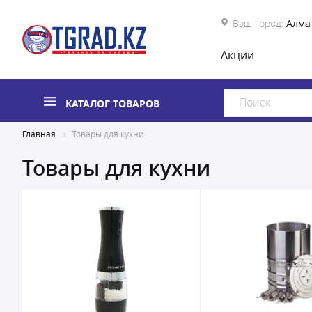
Ваш город:
Алма
Акции
КАТАЛОГ ТОВАРОВ
Главная
Товары для кухни
Товары для кухни