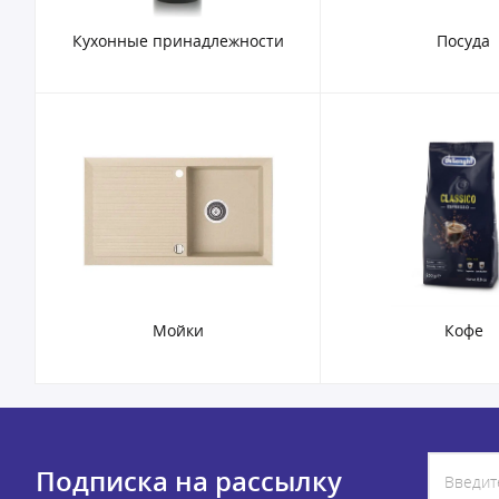
Кухонные принадлежности
Посуда
Мойки
Кофе
Подписка на рассылку