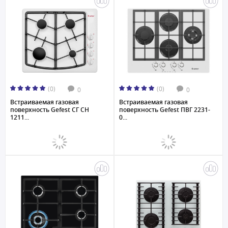
(0)
(0)
0
0
Встраиваемая газовая
Встраиваемая газовая
поверхность Gefest СГ СН
поверхность Gefest ПВГ 2231-
1211...
0...