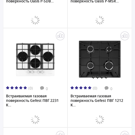
поверхность Oasis P-SDB...
поверхность Oasis P-MSR...
(0)
(0)
0
0
Встраиваемая газовая
Встраиваемая газовая
поверхность Gefest ПВГ 2231
поверхность Gefest ПВГ 1212
K...
K...