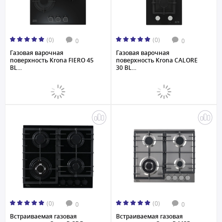
(0)
(0)
0
0
Газовая варочная
Газовая варочная
поверхность Krona FIERO 45
поверхность Krona CALORE
BL...
30 BL...
(0)
(0)
0
0
Встраиваемая газовая
Встраиваемая газовая