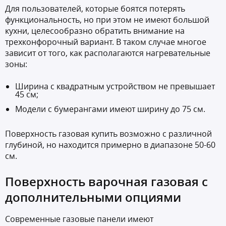
Для пользователей, которые боятся потерять
функциональность, но при этом не имеют большой
кухни, целесообразно обратить внимание на
трехконфорочный вариант. В таком случае многое
зависит от того, как располагаются нагревательные
зоны:
Ширина с квадратным устройством не превышает
45 см;
Модели с бумерангами имеют ширину до 75 см.
Поверхность газовая купить возможно с различной
глубиной, но находится примерно в диапазоне 50-60
см.
Поверхность варочная газовая с
дополнительными опциями
Современные газовые панели имеют