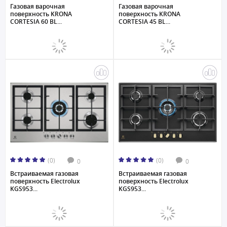
Газовая варочная
Газовая варочная
поверхность KRONA
поверхность KRONA
CORTESIA 60 BL...
CORTESIA 45 BL...
(0)
(0)
0
0
Встраиваемая газовая
Встраиваемая газовая
поверхность Electrolux
поверхность Electrolux
KGS953...
KGS953...