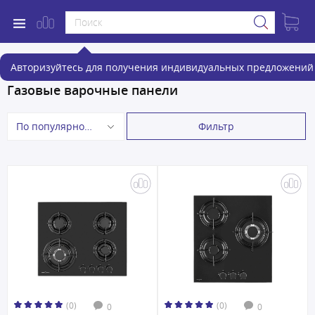
Авторизуйтесь для получения индивидуальных предложений 
Газовые варочные панели
Фильтр
По популярности
(0)
(0)
0
0