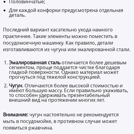
Половинчатые;
Для каждой конфорки предусмотрена отдельная
деталь.
Последний вариант касательно ухода намного
практичнее. Такие элементы можно поместить в
посудомоечную машинку. Как правило, детали
изготавливаются из чугуна или эмалированной стали.
Эмалированная сталь
отличается более дешевым
сегментом, проще поддается чистке благодаря
гладкой поверхности. Однако материал может
прогнуться под тяжелой конструкцией.
Чугун
. Отличаются более высокой стоимостью и
имеют большую массу. Если правильно ухаживать,
то способен удерживать презентабельный
внешний вид на протяжении многих лет.
Внимание:
чугун настоятельно не рекомендуется
мыть в посудомойке, в противном случае может
появиться ржавчина.