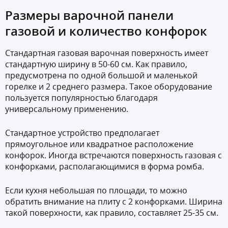
Размеры варочной панели
газовой и количество конфорок
Стандартная газовая варочная поверхность имеет
стандартную ширину в 50-60 см. Как правило,
предусмотрена по одной большой и маленькой
горелке и 2 среднего размера. Такое оборудование
пользуется популярностью благодаря
универсальному применению.
Стандартное устройство предполагает
прямоугольное или квадратное расположение
конфорок. Иногда встречаются поверхность газовая с
конфорками, располагающимися в форма ромба.
Если кухня небольшая по площади, то можно
обратить внимание на плиту с 2 конфорками. Ширина
такой поверхности, как правило, составляет 25-35 см.