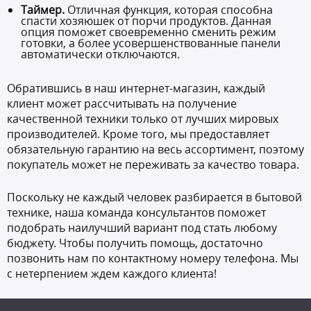
Таймер.
Отличная функция, которая способна
спасти хозяюшек от порчи продуктов. Данная
опция поможет своевременно сменить режим
готовки, а более усовершенствованные панели
автоматически отключаются.
Обратившись в наш интернет-магазин, каждый
клиент может рассчитывать на получение
качественной техники только от лучших мировых
производителей. Кроме того, мы предоставляет
обязательную гарантию на весь ассортимент, поэтому
покупатель может не переживать за качество товара.
Поскольку не каждый человек разбирается в бытовой
технике, наша команда консультантов поможет
подобрать наилучший вариант под стать любому
бюджету. Чтобы получить помощь, достаточно
позвонить нам по контактному номеру телефона. Мы
с нетерпением ждем каждого клиента!