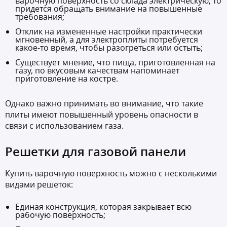
варочную поверхность со склада электрическую, то
придется обращать внимание на повышенные
требования;
Отклик на измененные настройки практически
мгновенный, а для электроплиты потребуется
какое-то время, чтобы разогреться или остыть;
Существует мнение, что пища, приготовленная на
газу, по вкусовым качествам напоминает
приготовление на костре.
Однако важно принимать во внимание, что такие
плиты имеют повышенный уровень опасности в
связи с использованием газа.
Решетки для газовой панели
Купить варочную поверхность можно с несколькими
видами решеток:
Единая конструкция, которая закрывает всю
рабочую поверхность;