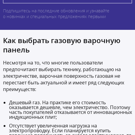
Подпишитесь на последние обновления и узнавайте
о новинках и специальных предложениях первыми
Как выбрать газовую варочную
панель
Несмотря на то, что многие пользователи
предпочитают выбирать технику, работающую на
электричестве, варочная поверхность газовая не
перестает быть актуальной и имеет ряд следующих
преимуществ:
Дешевый газ. На практике его стоимость
оказывается дешевле, чем электричество. Поэтому
часть покупателей отказывается от инновационных
индукционных плит;
Отсутствует увеличенная нагрузка на
электропроводку. Если планируется купить