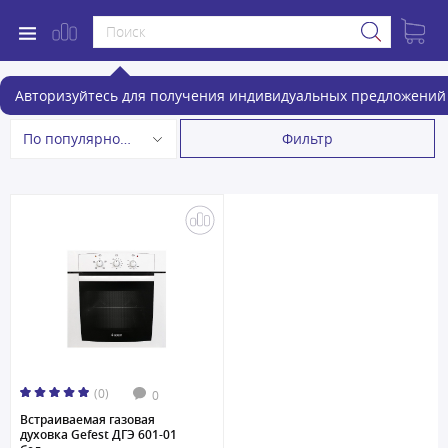
Газовые духовые шкафы
Авторизуйтесь для получения индивидуальных предложений 
Фильтр
По популярности
(0)
0
Встраиваемая газовая
духовка Gefest ДГЭ 601-01