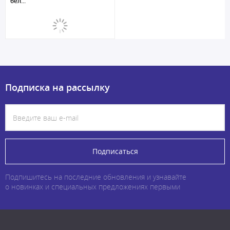
бел...
Подписка на рассылку
Подписаться
Подпишитесь на последние обновления и узнавайте
о новинках и специальных предложениях первыми