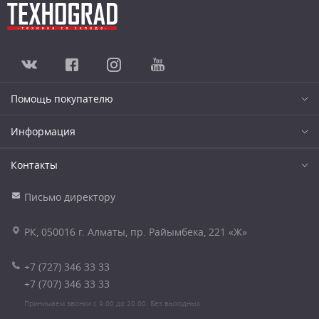
Помощь покупателю
Информация
Контакты
Письмо директору
РК, 050016 г. Алматы, пр. Райымбека, 221 «Ж»
+7 (727) 346 33 33
+7 (707) 346 33 33
Принимаем звонки с 9.00 до 20.00. Без выходных.