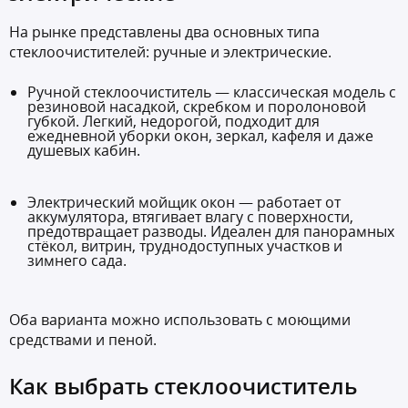
На рынке представлены два основных типа
стеклоочистителей: ручные и электрические.
Ручной стеклоочиститель — классическая модель с
резиновой насадкой, скребком и поролоновой
губкой. Легкий, недорогой, подходит для
ежедневной уборки окон, зеркал, кафеля и даже
душевых кабин.
Электрический мойщик окон — работает от
аккумулятора, втягивает влагу с поверхности,
предотвращает разводы. Идеален для панорамных
стёкол, витрин, труднодоступных участков и
зимнего сада.
Оба варианта можно использовать с моющими
средствами и пеной.
Как выбрать стеклоочиститель