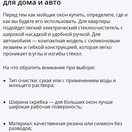
для дома и авто
Перед тем как мойщик окон купить, определите, где и
как вы будете его использовать. Для квартиры
подойдет легкий электрический стеклоочиститель с
широкой насадкой и удобной ручкой. Для
автомобиля — компактная модель с силиконовым
лезвием и гибкой конструкцией, которая легко
проникает в углы и изгибы стёкол.
На что обратить внимание при выборе:
Тип очистки: сухая или с применением воды и
моющего раствора;
Ширина скребка — для больших окон лучше
широкая рабочая поверхность;
Материал: качественная резина или силикон без
разводов;