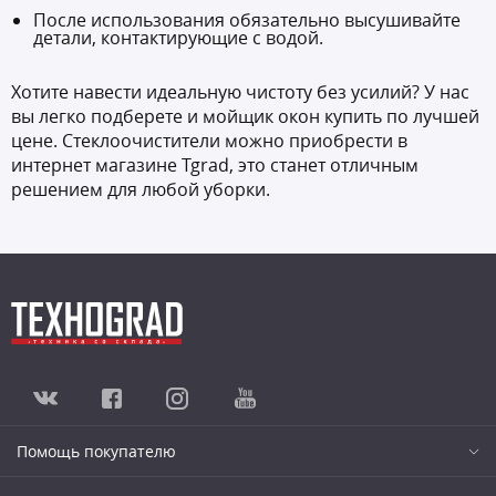
После использования обязательно высушивайте
детали, контактирующие с водой.
Хотите навести идеальную чистоту без усилий? У нас
вы легко подберете и мойщик окон купить по лучшей
цене. Стеклоочистители можно приобрести в
интернет магазине Tgrad, это станет отличным
решением для любой уборки.
Помощь покупателю