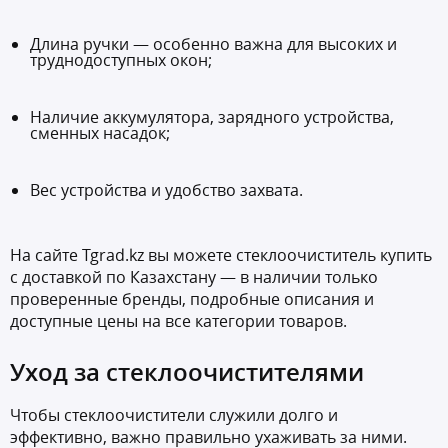
Длина ручки — особенно важна для высоких и
труднодоступных окон;
Наличие аккумулятора, зарядного устройства,
сменных насадок;
Вес устройства и удобство захвата.
На сайте Tgrad.kz вы можете стеклоочиститель купить
с доставкой по Казахстану — в наличии только
проверенные бренды, подробные описания и
доступные цены на все категории товаров.
Уход за стеклоочистителями
Чтобы стеклоочистители служили долго и
эффективно, важно правильно ухаживать за ними.