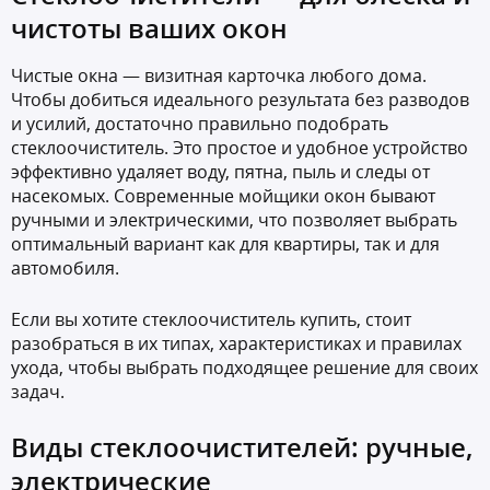
чистоты ваших окон
Чистые окна — визитная карточка любого дома.
Чтобы добиться идеального результата без разводов
и усилий, достаточно правильно подобрать
стеклоочиститель. Это простое и удобное устройство
эффективно удаляет воду, пятна, пыль и следы от
насекомых. Современные мойщики окон бывают
ручными и электрическими, что позволяет выбрать
оптимальный вариант как для квартиры, так и для
автомобиля.
Если вы хотите стеклоочиститель купить, стоит
разобраться в их типах, характеристиках и правилах
ухода, чтобы выбрать подходящее решение для своих
задач.
Виды стеклоочистителей: ручные,
электрические