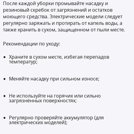
После каждой уборки промывайте насадку и
резиновый скребок от загрязнений и остатков
моющего средства. Электрические модели следует
регулярно заряжать и протирать от капель воды, а
также хранить в сухом, защищенном от пыли месте.
Рекомендации по уходу:
Храните в сухом месте, избегая перепадов
температур;
Меняйте насадку при сильном износе;
Не используйте на горячих или сильно
загрязнённых поверхностях;
Регулярно проверяйте аккумулятор (для
электрических моделей);