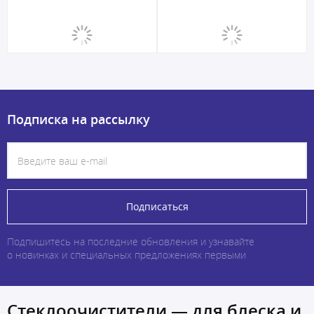
Подписка на рассылку
Подписаться
Подпишитесь на последние обновления и узнавайте
о новинках и специальных предложениях первыми
Стеклоочистители — для блеска и