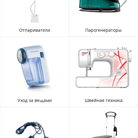
Отпариватели
Парогенераторы
Уход за вещами
Швейная техника