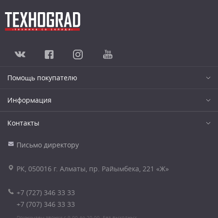
Помощь покупателю
Информация
Контакты
Письмо директору
РК, 050016 г. Алматы, пр. Райымбека, 221 «Ж»
+7 (727) 346 33 33
+7 (707) 346 33 33
Принимаем звонки с 9.00 до 20.00. Без выходных.