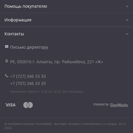
Помощь покупателю
Информация
Контакты
Письмо директору
РК, 050016 г. Алматы, пр. Райымбека, 221 «Ж»
+7 (727) 346 33 33
+7 (707) 346 33 33
Принимаем звонки с 9.00 до 20.00. Без выходных.
Created by
© Интернет-магазин ТехноGRAD - Бытовая техника и электроника со склада. 2014 -
2026