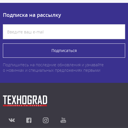
Подписка на рассылку
Подписаться
Подпишитесь на последние обновления и узнавайте
о новинках и специальных предложениях первыми