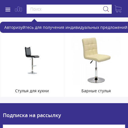
Стулья
Авторизуйтесь для получения индивидуальных предложений 
Стулья для кухни
Барные стулья
Подписка на рассылку