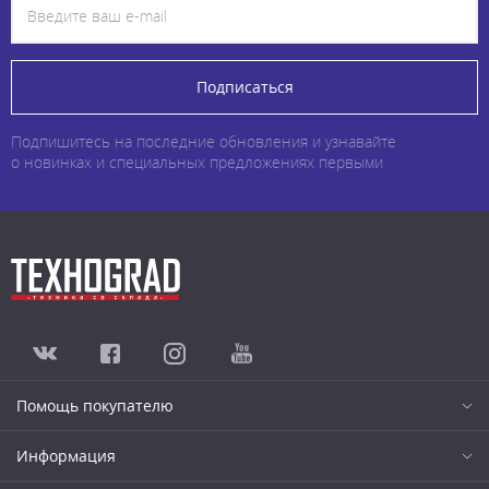
Подписаться
Подпишитесь на последние обновления и узнавайте
о новинках и специальных предложениях первыми
Помощь покупателю
Информация