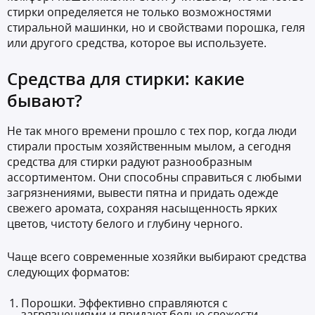
стирки определяется не только возможностями
стиральной машинки, но и свойствами порошка, геля
или другого средства, которое вы используете.
Средства для стирки: какие
бывают?
Не так много времени прошло с тех пор, когда люди
стирали простым хозяйственным мылом, а сегодня
средства для стирки радуют разнообразным
ассортиментом. Они способны справиться с любыми
загрязнениями, вывести пятна и придать одежде
свежего аромата, сохраняя насыщенность ярких
цветов, чистоту белого и глубину черного.
Чаще всего современные хозяйки выбирают средства
следующих форматов:
Порошки. Эффективно справляются с
загрязнениями и придают белью свежести.