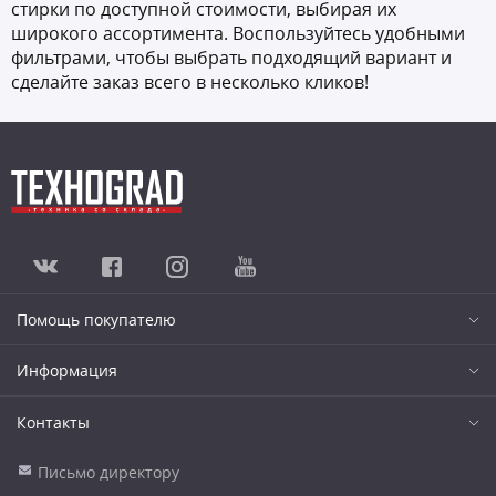
стирки по доступной стоимости, выбирая их
широкого ассортимента. Воспользуйтесь удобными
фильтрами, чтобы выбрать подходящий вариант и
сделайте заказ всего в несколько кликов!
Помощь покупателю
Информация
Контакты
Письмо директору