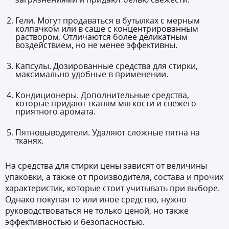
Гели. Могут продаваться в бутылках с мерным
колпачком или в саше с концентрированным
раствором. Отличаются более деликатным
воздействием, но не менее эффективны.
Капсулы. Дозированные средства для стирки,
максимально удобные в применении.
Кондиционеры. Дополнительные средства,
которые придают тканям мягкости и свежего
приятного аромата.
Пятновыводители. Удаляют сложные пятна на
тканях.
На средства для стирки цены зависят от величины
упаковки, а также от производителя, состава и прочих
характеристик, которые стоит учитывать при выборе.
Однако покупая то или иное средство, нужно
руководствоваться не только ценой, но также
эффективностью и безопасностью.