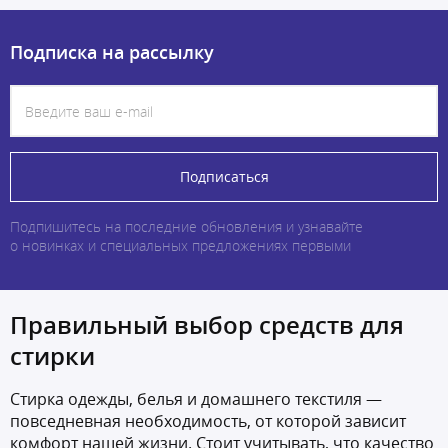
Подписка на рассылку
Подписаться
Подпишитесь на последние обновления и узнавайте
о новинках и специальных предложениях первыми
Правильный выбор средств для
стирки
Стирка одежды, белья и домашнего текстиля —
повседневная необходимость, от которой зависит
комфорт нашей жизни. Стоит учитывать, что качество