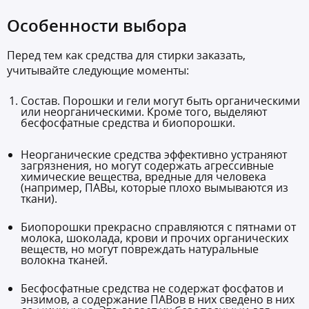
Особенности выбора
Перед тем как средства для стирки заказать,
учитывайте следующие моменты:
Состав. Порошки и гели могут быть органическими
или неорганическими. Кроме того, выделяют
бесфосфатные средства и биопорошки.
Неорганические средства эффективно устраняют
загрязнения, но могут содержать агрессивные
химические вещества, вредные для человека
(например, ПАВы, которые плохо вымываются из
ткани).
Биопорошки прекрасно справляются с пятнами от
молока, шоколада, крови и прочих органических
веществ, но могут повреждать натуральные
волокна тканей.
Бесфосфатные средства не содержат фосфатов и
энзимов, а содержание ПАВов в них сведено в них