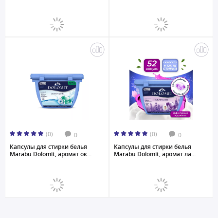
(0)
(0)
0
0
Капсулы для стирки белья
Капсулы для стирки белья
Marabu Dolomit, аромат ок...
Marabu Dolomit, аромат ла...