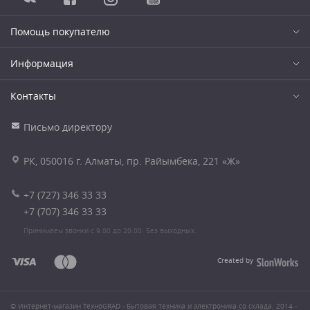
Помощь покупателю
Информация
Контакты
Письмо директору
РК, 050016 г. Алматы, пр. Райымбека, 221 «Ж»
+7 (727) 346 33 33
+7 (707) 346 33 33
Принимаем звонки с 9.00 до 20.00. Без выходных.
Created by
© Интернет-магазин ТехноGRAD - Бытовая техника и электроника со склада. 2014 -