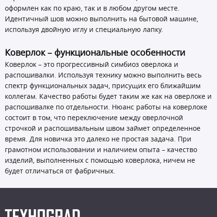
оформлен как по краю, так и в любом другом месте.
Идентичный шов можно выполнить на бытовой машине,
используя двойную иглу и специальную лапку.
Коверлок – функциональные особенности
Коверлок – это прогрессивный симбиоз оверлока и
распошивалки. Используя технику можно выполнить весь
спектр функциональных задач, присущих его ближайшим
коллегам. Качество работы будет таким же как на оверлоке и
распошивалке по отдельности. Нюанс работы на коверлоке
состоит в том, что переключение между оверлочной
строчкой и распошивальным швом займет определенное
время. Для новичка это далеко не простая задача. При
грамотном использовании и наличием опыта – качество
изделий, выполненных с помощью коверлока, ничем не
будет отличаться от фабричных.