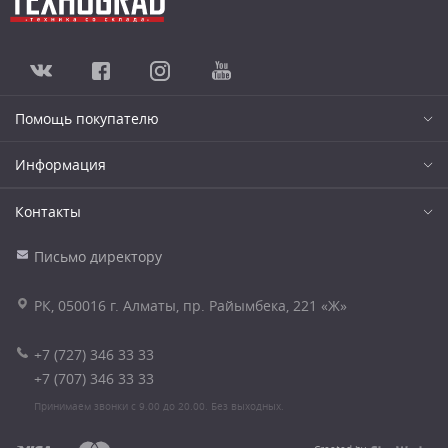
Помощь покупателю
Информация
Контакты
Письмо директору
РК, 050016 г. Алматы, пр. Райымбека, 221 «Ж»
+7 (727) 346 33 33
+7 (707) 346 33 33
Принимаем звонки с 9.00 до 20.00. Без выходных.