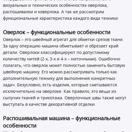
визуальных и технических особенностях оверлока,
распошивалки и коверлока. А так же рассмотрим
функциональные характеристика каждого вида техники.
Оверлок – функциональные особенности
Оверлок – это швейный агрегат для обметки срезов ткани.
За одну операцию машина обметывает и обрезает край
детали. Оверлоки классифицируют по допустимому
количеству нитей (2-х, 3-х и 4-х – ниточными). Ошибочно
полагать, что оверлок может полностью заменить бытовую
швейную машину. Его можно рассматривать только как
дополнительную технику для выполнения конкретных
задач. Безусловно, есть изделия, которые сметываются
исключительно на оверлоке. Как правило, это вещи из
сыпучих тканей и трикотажа. Оверлочные швы также могут
выступать в качестве декоративной отделки.
Распошивальная машина – функциональные
особенности