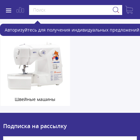
Швейная техника
Авторизуйтесь для получения индивидуальных предложений 
Швейные машины
Подписка на рассылку