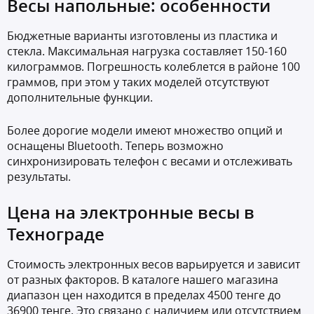
Весы напольные: особенности
Бюджетные варианты изготовлены из пластика и
стекла. Максимальная нагрузка составляет 150-160
килограммов. Погрешность колеблется в районе 100
граммов, при этом у таких моделей отсутствуют
дополнительные функции.
Более дорогие модели имеют множество опций и
оснащены Bluetooth. Теперь возможно
синхронизировать телефон с весами и отслеживать
результаты.
Цена на электронные весы в
Технограде
Стоимость электронных весов варьируется и зависит
от разных факторов. В каталоге нашего магазина
диапазон цен находится в пределах 4500 тенге до
36900 тенге. Это связано с наличием или отсутствием