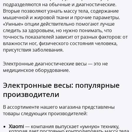
подразделяются на обычные и диагностические.
Вторые позволяют узнать массу тела, содержание
мышечной и жировой ткани и прочие параметры.
«Умные» опции действительно помогают лучше
следить за здоровьем, но нужно понимать, что
точность показателей зависит от разных факторов: от
влажности ног, физического состояния человека,
присутствия заболевания.
Электронные диагностические весы — это не
медицинское оборудование.
Электронные весы: популярные
производители
В ассортименте нашего магазина представлены
товары следующих производителей:
Xiaomi
— компания выпускает «умную» технику,
которая дает постоянно контролировать массу тела