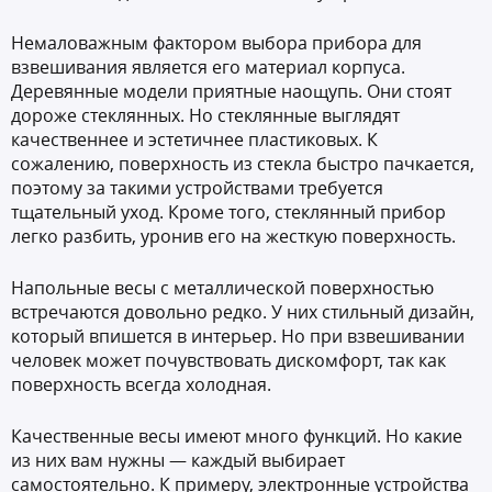
Немаловажным фактором выбора прибора для
взвешивания является его материал корпуса.
Деревянные модели приятные наощупь. Они стоят
дороже стеклянных. Но стеклянные выглядят
качественнее и эстетичнее пластиковых. К
сожалению, поверхность из стекла быстро пачкается,
поэтому за такими устройствами требуется
тщательный уход. Кроме того, стеклянный прибор
легко разбить, уронив его на жесткую поверхность.
Напольные весы с металлической поверхностью
встречаются довольно редко. У них стильный дизайн,
который впишется в интерьер. Но при взвешивании
человек может почувствовать дискомфорт, так как
поверхность всегда холодная.
Качественные весы имеют много функций. Но какие
из них вам нужны — каждый выбирает
самостоятельно. К примеру, электронные устройства