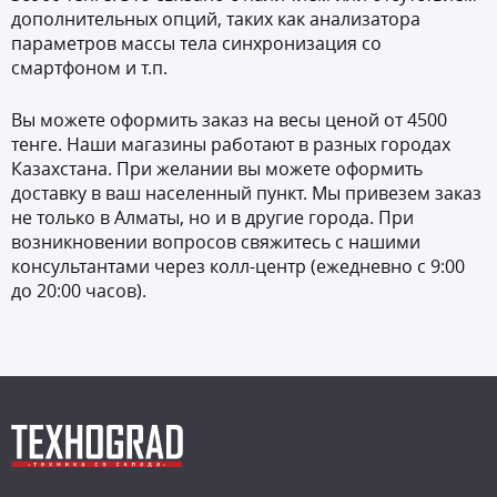
дополнительных опций, таких как анализатора
параметров массы тела синхронизация со
смартфоном и т.п.
Вы можете оформить заказ на весы ценой от 4500
тенге. Наши магазины работают в разных городах
Казахстана. При желании вы можете оформить
доставку в ваш населенный пункт. Мы привезем заказ
не только в Алматы, но и в другие города. При
возникновении вопросов свяжитесь с нашими
консультантами через колл-центр (ежедневно с 9:00
до 20:00 часов).