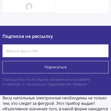
Подписка на рассылку
Подписаться
Подпишитесь на последние обновления и узнавайте
о новинках и специальных предложениях первыми
Весы напольные электронные необходимы не только
тем, кто следит за фигурой. Этот прибор выдает
объективное значение того, в какой форме находится