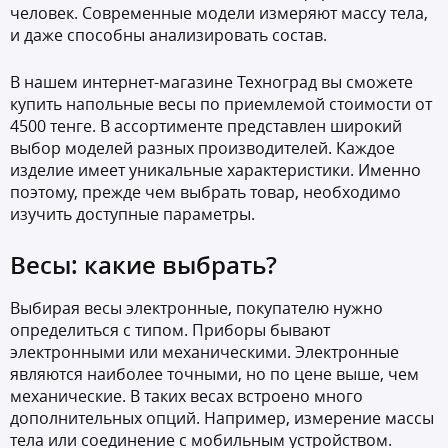
человек. Современные модели измеряют массу тела,
и даже способны анализировать состав.
В нашем интернет-магазине Техноград вы сможете
купить напольные весы по приемлемой стоимости от
4500 тенге. В ассортименте представлен широкий
выбор моделей разных производителей. Каждое
изделие имеет уникальные характеристики. Именно
поэтому, прежде чем выбрать товар, необходимо
изучить доступные параметры.
Весы: какие выбрать?
Выбирая весы электронные, покупателю нужно
определиться с типом. Приборы бывают
электронными или механическими. Электронные
являются наиболее точными, но по цене выше, чем
механические. В таких весах встроено много
дополнительных опций. Например, измерение массы
тела или соединение с мобильным устройством.