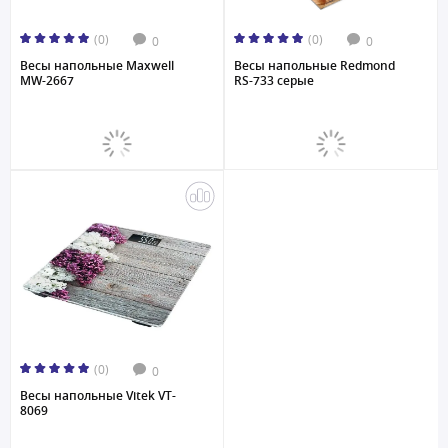
(0)
(0)
0
0
Весы напольные Maxwell
Весы напольные Redmond
MW-2667
RS-733 серые
(0)
0
Весы напольные Vitek VT-
8069