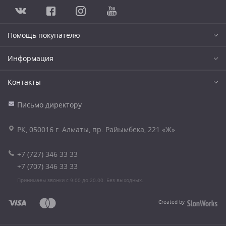
Помощь покупателю
Информация
Контакты
Письмо директору
РК, 050016 г. Алматы, пр. Райымбека, 221 «Ж»
+7 (727) 346 33 33
+7 (707) 346 33 33
Принимаем звонки с 9.00 до 20.00. Без выходных.
Created by