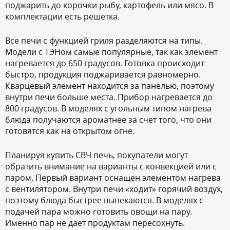
поджарить до корочки рыбу, картофель или мясо. В
комплектации есть решетка.
Все печи с функцией гриля разделяются на типы.
Модели с ТЭНом самые популярные, так как элемент
нагревается до 650 градусов. Готовка происходит
быстро, продукция поджаривается равномерно.
Кварцевый элемент находится за панелью, поэтому
внутри печи больше места. Прибор нагревается до
800 градусов. В моделях с угольным типом нагрева
блюда получаются ароматнее за счет того, что они
готовятся как на открытом огне.
Планируя купить СВЧ печь, покупатели могут
обратить внимание на варианты с конвекцией или с
паром. Первый вариант оснащен элементом нагрева
с вентилятором. Внутри печи «ходит» горячий воздух,
поэтому блюда быстрее выпекаются. В моделях с
подачей пара можно готовить овощи на пару.
Именно пар не дает продуктам пересохнуть.