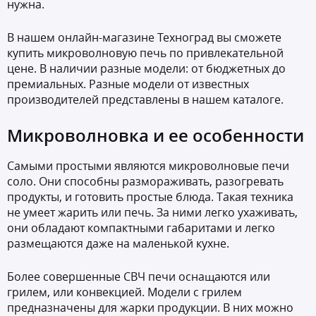
нужна.
В нашем онлайн-магазине Техноград вы сможете
купить микроволновую печь по привлекательной
цене. В наличии разные модели: от бюджетных до
премиальных. Разные модели от известных
производителей представлены в нашем каталоге.
Микроволновка и ее особенности
Самыми простыми являются микроволновые печи
соло. Они способны размораживать, разогревать
продукты, и готовить простые блюда. Такая техника
не умеет жарить или печь. За ними легко ухаживать,
они обладают компактными габаритами и легко
размещаются даже на маленькой кухне.
Более совершенные СВЧ печи оснащаются или
грилем, или конвекцией. Модели с грилем
предназначены для жарки продукции. В них можно