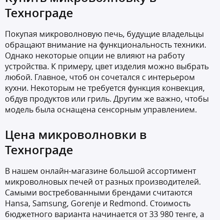
Технограде
Покупая микроволновую печь, будущие владельцы
обращают внимание на функциональность техники.
Однако некоторые опции не влияют на работу
устройства. К примеру, цвет изделия можно выбрать
любой. Главное, чтоб он сочетался с интерьером
кухни. Некоторым не требуется функция конвекция,
обдув продуктов или гриль. Другим же важно, чтобы
модель была оснащена сенсорным управлением.
Цена микроволновки в
Технограде
В нашем онлайн-магазине большой ассортимент
микроволновых печей от разных производителей.
Самыми востребованными брендами считаются
Hansa, Samsung, Gorenje и Redmond. Стоимость
бюджетного варианта начинается от 33 980 тенге, а