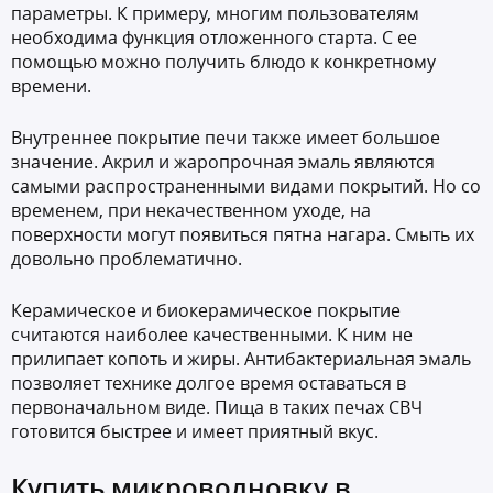
параметры. К примеру, многим пользователям
необходима функция отложенного старта. С ее
помощью можно получить блюдо к конкретному
времени.
Внутреннее покрытие печи также имеет большое
значение. Акрил и жаропрочная эмаль являются
самыми распространенными видами покрытий. Но со
временем, при некачественном уходе, на
поверхности могут появиться пятна нагара. Смыть их
довольно проблематично.
Керамическое и биокерамическое покрытие
считаются наиболее качественными. К ним не
прилипает копоть и жиры. Антибактериальная эмаль
позволяет технике долгое время оставаться в
первоначальном виде. Пища в таких печах СВЧ
готовится быстрее и имеет приятный вкус.
Купить микроволновку в