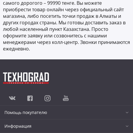
самого дорогого – 99990 тенге. Вы можете
приобрести товар онлайн через официальный сайт
магазина, либо посетить точки продаж в Алматы и
других городах страны. Мы готовы доставить заказ в
любой населенный пункт Казахстана. Просто
оформите заявку или созвонитесь с нашими
менеджерами через колл-центр. Звонки принимаются
ежедневно.
Помощь покупателю
Информация