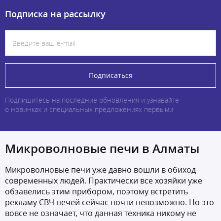
Подписка на рассылку
Подписаться
Подпишитесь на последние обновления и узнавайте
о новинках и специальных предложениях первыми
Микроволновые печи в Алматы
Микроволновые печи уже давно вошли в обиход
современных людей. Практически все хозяйки уже
обзавелись этим прибором, поэтому встретить
рекламу СВЧ печей сейчас почти невозможно. Но это
вовсе не означает, что данная техника никому не