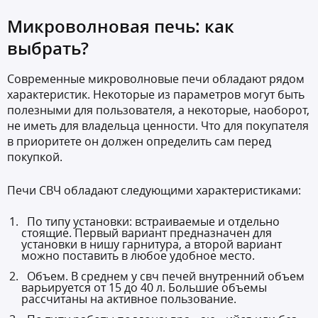
Микроволновая печь: как
выбрать?
Современные микроволновые печи обладают рядом
характеристик. Некоторые из параметров могут быть
полезными для пользователя, а некоторые, наоборот,
не иметь для владельца ценности. Что для покупателя
в приоритете он должен определить сам перед
покупкой.
Печи СВЧ обладают следующими характеристиками:
По типу установки: встраиваемые и отдельно
стоящие. Первый вариант предназначен для
установки в нишу гарнитура, а второй вариант
можно поставить в любое удобное место.
Объем. В среднем у свч печей внутренний объем
варьируется от 15 до 40 л. Большие объемы
рассчитаны на активное пользование.