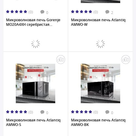
(0)
(0)
0
2
Микроволновая печь Gorenje
Микроволновая печь Atlantiq
MO20A4XH серебристая...
AMWO-W
(0)
(0)
0
0
Микроволновая печь Atlantiq
Микроволновая печь Atlantiq
AMWO-S
AMWO-BK