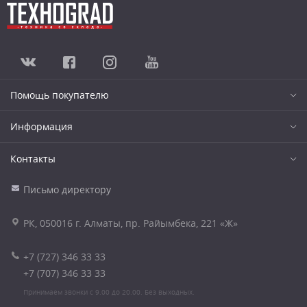
Помощь покупателю
Информация
Контакты
Письмо директору
РК, 050016 г. Алматы, пр. Райымбека, 221 «Ж»
+7 (727) 346 33 33
+7 (707) 346 33 33
Принимаем звонки с 9.00 до 20.00. Без выходных.