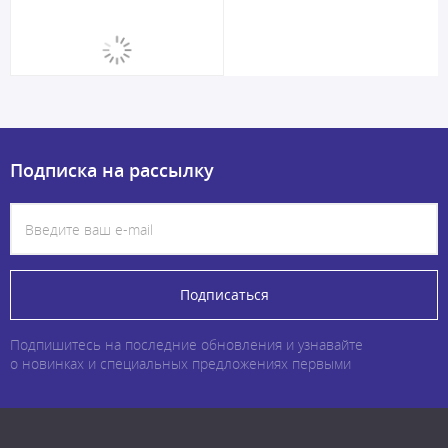
Подписка на рассылку
Подписаться
Подпишитесь на последние обновления и узнавайте
о новинках и специальных предложениях первыми