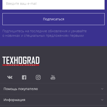
Подписаться
Подпишитесь на последние обновления и узнавайте
о новинках и специальных предложениях первыми
Помощь покупателю
Информация