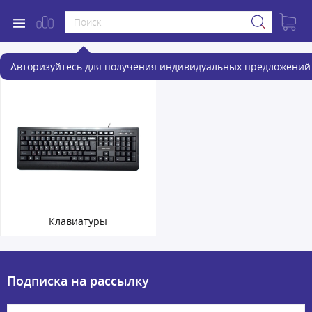
Периферийные устройства
Авторизуйтесь для получения индивидуальных предложений 
Клавиатуры
Подписка на рассылку