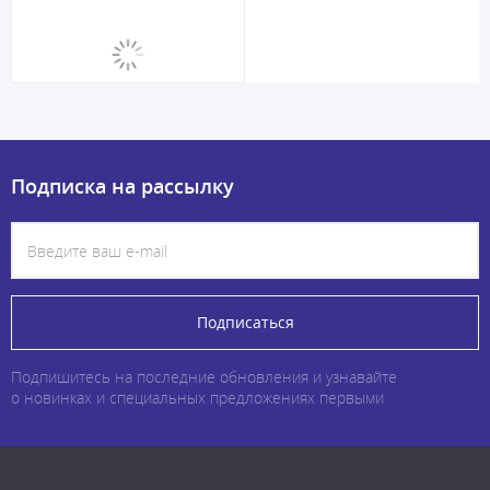
Подписка на рассылку
Подписаться
Подпишитесь на последние обновления и узнавайте
о новинках и специальных предложениях первыми