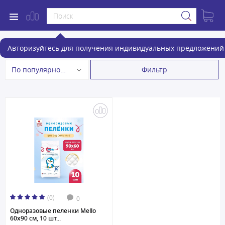
Пеленки
Авторизуйтесь для получения индивидуальных предложений 
Фильтр
По популярности
(0)
0
Одноразовые пеленки Mello
60х90 см, 10 шт...