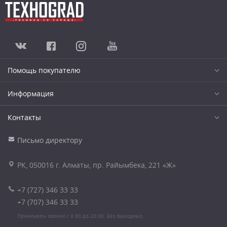
Помощь покупателю
Информация
Контакты
Письмо директору
РК, 050016 г. Алматы, пр. Райымбека, 221 «Ж»
+7 (727) 346 33 33
+7 (707) 346 33 33
Принимаем звонки с 9.00 до 20.00. Без выходных.