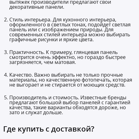
вытяжек производители предлагают свои
декоративные панели.
Стиль интерьера. Для кухонного интерьера,
оформленного в светлых тонах, подойдет светлая
панель или с изображением природы. Для
современных стилей интерьера можно выбирать
графичные рисунки и яркие цвета.
Практичность. К примеру, глянцевая панель
смотрится очень эффектно, но гораздо быстрее
загрязняется, чем матовая.
Качество. Важно выбирать не только прочные
материалы, но качественную фотопечать, которая
не выгорает и не стирается от моющих средств.
Производитель и стоимость. Известные бренды
предлагают большой выбор панелей с гарантией
качества, такие варианты обходятся дороже, но
зато и служат дольше.
Где купить с доставкой?