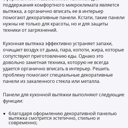
поддержания комфортного микроклимата является
вытяжка, а органично вписать ее в интерьер
помогают декоративные панели. Кстати, такие панели
нужны не только для красоты, но и для защиты
техники от загрязнений.
Кухонная вытяжка эффективно устраняет запахи,
очищает воздух от дыма, пара, копоти, жира, которые
сопутствуют приготовлению еды. Однако это
довольно заметная техника, которую не всегда
удается органично вписать в интерьер. Решить
проблему помогают специальные декоративные
панели из закаленного стекла или металла.
Панели для кухонной вытяжки выполняют следующие
функции:
благодаря оформлению декоративной панелью
вытяжка смотрится эстетично, стильно и
современно;