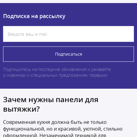
Подписка на рассылку
Подписаться
Подпишитесь на последние обновления и узнавайте
о новинках и специальных предложениях первыми
Зачем нужны панели для
вытяжки?
Современная кухня должна быть не только
функциональной, но и красивой, уютной, стильно
оформленной. Незаменимой техникой для