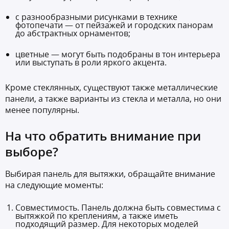
с разнообразными рисунками в технике
фотопечати — от пейзажей и городских панорам
до абстрактных орнаментов;
цветные — могут быть подобраны в тон интерьера
или выступать в роли яркого акцента.
Кроме стеклянных, существуют также металлические
панели, а также варианты из стекла и металла, но они
менее популярны.
На что обратить внимание при
выборе?
Выбирая панель для вытяжки, обращайте внимание
на следующие моменты:
Совместимость. Панель должна быть совместима с
вытяжкой по креплениям, а также иметь
подходящий размер. Для некоторых моделей