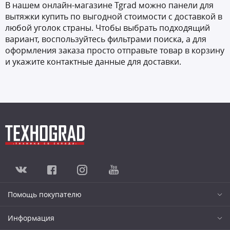
В нашем онлайн-магазине Tgrad можно панели для
вытяжки купить по выгодной стоимости с доставкой в
любой уголок страны. Чтобы выбрать подходящий
вариант, воспользуйтесь фильтрами поиска, а для
оформления заказа просто отправьте товар в корзину
и укажите контактные данные для доставки.
Помощь покупателю
Информация