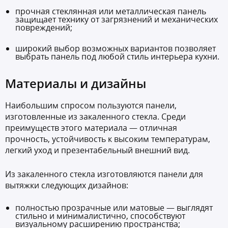
прочная стеклянная или металлическая панель
защищает технику от загрязнений и механических
повреждений;
широкий выбор возможных вариантов позволяет
выбрать панель под любой стиль интерьера кухни.
Материалы и дизайны
Наибольшим спросом пользуются панели,
изготовленные из закаленного стекла. Среди
преимуществ этого материала — отличная
прочность, устойчивость к высоким температурам,
легкий уход и презентабельный внешний вид.
Из закаленного стекла изготовляются панели для
вытяжки следующих дизайнов:
полностью прозрачные или матовые — выглядят
стильно и минималистично, способствуют
визуальному расширению пространства;