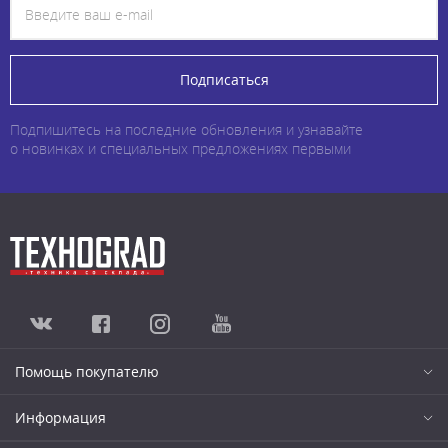
Подписаться
Подпишитесь на последние обновления и узнавайте
о новинках и специальных предложениях первыми
Помощь покупателю
Информация