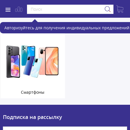
Смартфоны, мобильные телефоны
Авторизуйтесь для получения индивидуальных предложений 
Смартфоны
Подписка на рассылку