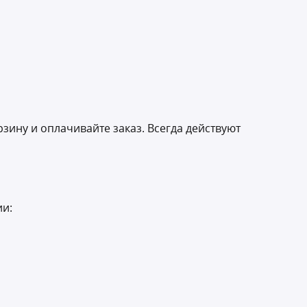
зину и оплачивайте заказ. Всегда действуют
ии: