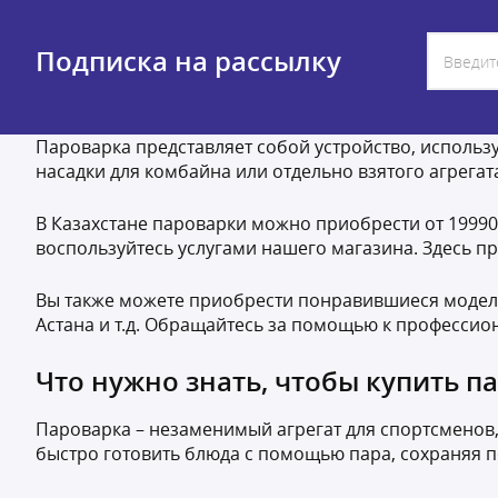
Подписка на рассылку
Пароварка представляет собой устройство, использ
насадки для комбайна или отдельно взятого агрегат
В Казахстане пароварки можно приобрести от 19990 д
воспользуйтесь услугами нашего магазина. Здесь пр
Вы также можете приобрести понравившиеся модели
Астана и т.д. Обращайтесь за помощью к профессио
Что нужно знать, чтобы купить п
Пароварка – незаменимый агрегат для спортсменов,
быстро готовить блюда с помощью пара, сохраняя п