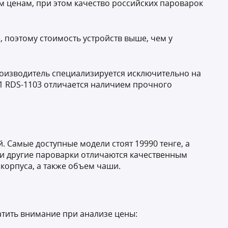
м ценам, при этом качество российских пароварок
.
 поэтому стоимость устройств выше, чем у
производитель специализируется исключительно на
51 RDS-1103 отличается наличием прочного
 Самые доступные модели стоят 19990 тенге, а
, и другие пароварки отличаются качественным
 корпуса, а также объем чаши.
ратить внимание при анализе цены: