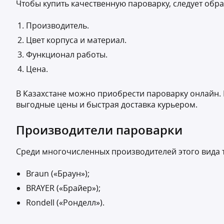
Чтобы купить качественную пароварку, следует обра
Производитель.
Цвет корпуса и материал.
Функционал работы.
Цена.
В Казахстане можно приобрести пароварку онлайн. 
выгодные цены и быстрая доставка курьером.
Производители пароварки
Среди многочисленных производителей этого вида 
Braun («Браун»);
BRAYER («Брайер»);
Rondell («Ронделл»).