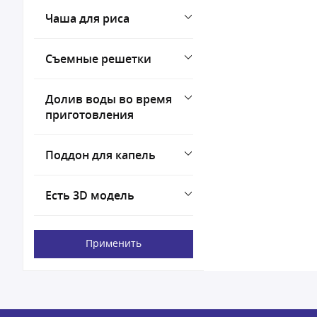
Чаша для риса
Съемные решетки
Долив воды во время
приготовления
Поддон для капель
Есть 3D модель
Применить