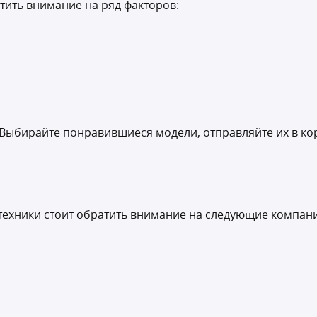
тить внимание на ряд факторов:
Выбирайте понравившиеся модели, отправляйте их в кор
техники стоит обратить внимание на следующие компан