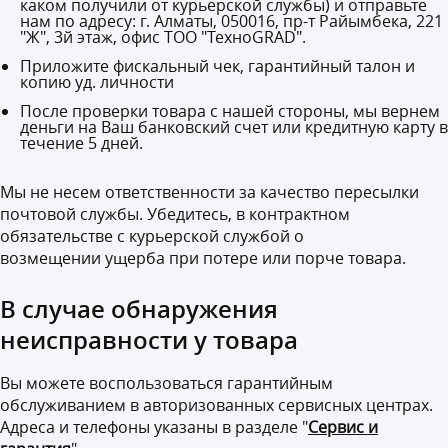
каком получили от курьерской службы) и отправьте
нам по адресу: г. Алматы, 050016, пр-т Райымбека, 221
"Ж", 3й этаж, офис ТОО "ТехноGRAD".
Приложите фискальный чек, гарантийный талон и
копию уд. личности
После проверки товара с нашей стороны, мы вернем
деньги на Ваш банковский счет или кредитную карту в
течение 5 дней.
Мы не несем ответственности за качество пересылки
почтовой службы. Убедитесь, в контрактном
обязательстве с курьерской службой о
возмещении ущерба при потере или порче товара.
В случае обнаружения
неисправности у товара
Вы можете воспользоваться гарантийным
обслуживанием в авторизованных сервисных центрах.
Адреса и телефоны указаны в разделе "
Сервис и