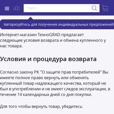
Возврат и обмен
Авторизуйтесь для получения индивидуальных предложений 
Интернет-магазин ТехноGRAD предлагает
следующие условия возврата и обмена купленного у
нас товара.
Условия и процедура возврата
Согласно закону РК "О защите прав потребителей" Вы
имеете полное право вернуть или обменять
купленный товар надлежащего качества, который не
был в употреблении и не имеет следов эксплуатации, в
течение 14 календарных дней со дня покупки.
Для того чтобы вернуть товар, убедитесь: