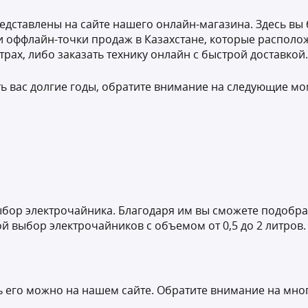
дставлены на сайте нашего онлайн-магазина. Здесь вы
 и оффлайн-точки продаж в Казахстане, которые располо
трах, либо заказать технику онлайн с быстрой доставкой
ть вас долгие годы, обратите внимание на следующие мо
ыбор электрочайника. Благодаря им вы сможете подобрат
 выбор электрочайников с объемом от 0,5 до 2 литров
ь его можно на нашем сайте. Обратите внимание на мн