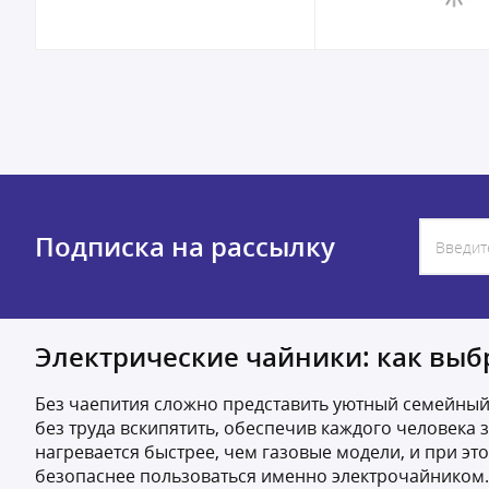
Подписка на рассылку
Электрические чайники: как выб
Без чаепития сложно представить уютный семейный 
без труда вскипятить, обеспечив каждого человека
нагревается быстрее, чем газовые модели, и при эт
безопаснее пользоваться именно электрочайником