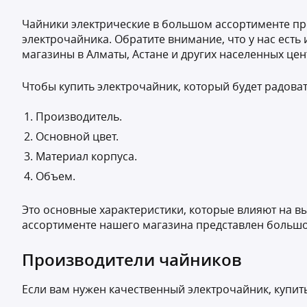
Чайники электрические в большом ассортименте пре
электрочайника. Обратите внимание, что у нас есть
магазины в Алматы, Астане и других населенных цен
Чтобы купить электрочайник, который будет радова
Производитель.
Основной цвет.
Материал корпуса.
Объем.
Это основные характеристики, которые влияют на в
ассортименте нашего магазина представлен большой
Производители чайников
Если вам нужен качественный электрочайник, купит