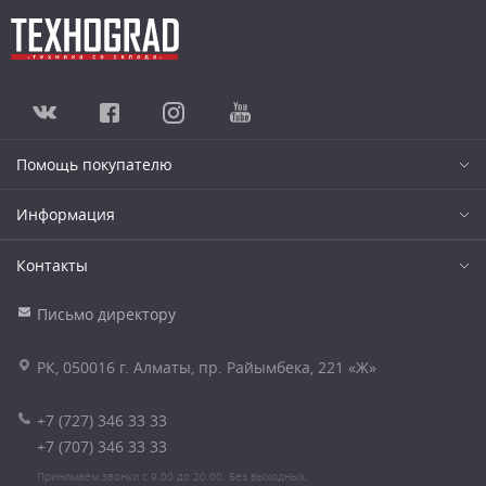
Помощь покупателю
Информация
Контакты
Письмо директору
РК, 050016 г. Алматы, пр. Райымбека, 221 «Ж»
+7 (727) 346 33 33
+7 (707) 346 33 33
Принимаем звонки с 9.00 до 20.00. Без выходных.