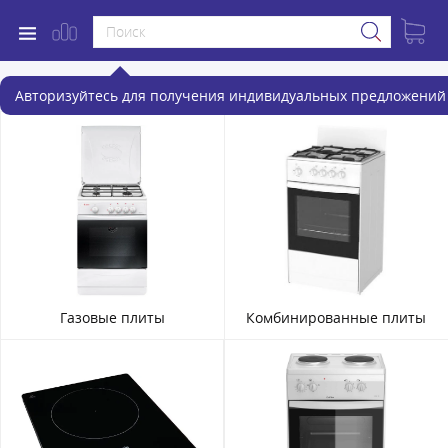
Кухонные плиты
Авторизуйтесь для получения индивидуальных предложений 
Газовые плиты
Комбинированные плиты