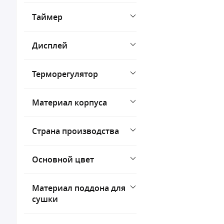
Таймер
Дисплей
Терморегулятор
Материал корпуса
Страна производства
Основной цвет
Материал поддона для
сушки