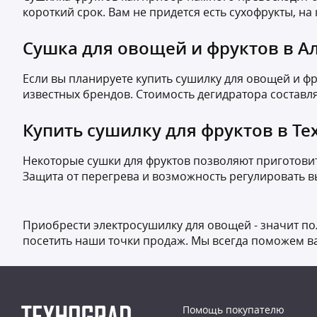
короткий срок. Вам не придется есть сухофрукты, н
Сушка для овощей и фруктов в А
Если вы планируете купить сушилку для овощей и ф
известных брендов. Стоимость дегидратора составля
Купить сушилку для фруктов в Те
Некоторые сушки для фруктов позволяют приготовит
Защита от перегрева и возможность регулировать в
Приобрести электросушилку для овощей - значит по
посетить наши точки продаж. Мы всегда поможем в
Помощь покупателю