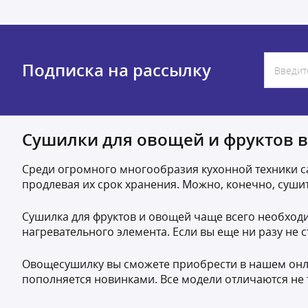
Подписка на рассылку
Сушилки для овощей и фруктов 
Среди огромного многообразия кухонной техники са
продлевая их срок хранения. Можно, конечно, сушит
Сушилка для фруктов и овощей чаще всего необходи
нагревательного элемента. Если вы еще ни разу не 
Овощесушилку вы сможете приобрести в нашем онлайн
пополняется новинками. Все модели отличаются не