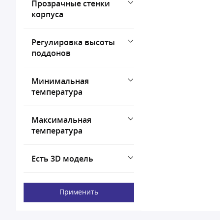
Прозрачные стенки
корпуса
Регулировка высоты
поддонов
Минимальная
температура
Максимальная
температура
Есть 3D модель
Применить