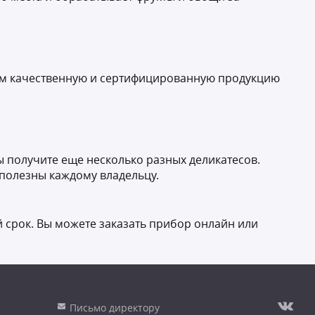
зуем качественную и сертифицированную продукцию
ы получите еще несколько разных деликатесов.
 полезны каждому владельцу.
 срок. Вы можете заказать прибор онлайн или
Письмо директору