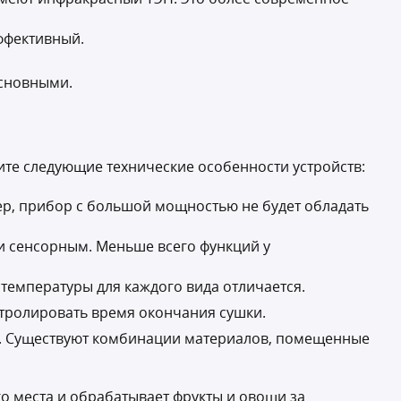
ффективный.
основными.
ите следующие технические особенности устройств:
ер, прибор с большой мощностью не будет обладать
 и сенсорным. Меньше всего функций у
температуры для каждого вида отличается.
нтролировать время окончания сушки.
ла. Существуют комбинации материалов, помещенные
о места и обрабатывает фрукты и овощи за