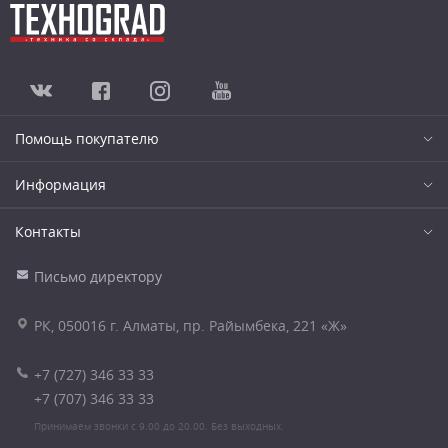
Помощь покупателю
Информация
Контакты
Письмо директору
РК, 050016 г. Алматы, пр. Райымбека, 221 «Ж»
+7 (727) 346 33 33
+7 (707) 346 33 33
Принимаем звонки с 9.00 до 20.00. Без выходных.