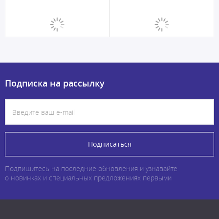
Подписка на рассылку
Подписаться
Подпишитесь на последние обновления и узнавайте
о новинках и специальных предложениях первыми