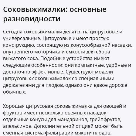
Соковыжималки: основные
разновидности
Сегодня соковыжималки делятся на цитрусовые и
универсальные. Цитрусовые имеют простую
конструкцию, состоящую из конусообразной насадки,
внутреннего моторчика и емкости для сбора
выжатого сока. Подобные устройства имеют
следующие особенности: они компактные, удобные и
достаточно эффективные. Существуют модели
цитрусовых соковыжималок со специальными
держателями для плодов, однако они вдвое дороже
обычных.
Хорошая цитрусовая соковыжималка для овощей и
фруктов имеет несколько съемных насадок –
отдельные конусы для мандаринов, грейпфрутов,
апельсинов. Дополнительной опцией может быть
сменная система фильтрации мякоти плодов.