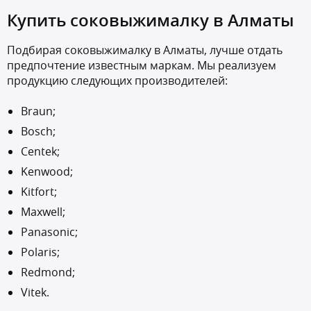
Купить соковыжималку в Алматы
Подбирая соковыжималку в Алматы, лучше отдать
предпочтение известным маркам. Мы реализуем
продукцию следующих производителей:
Braun;
Bosch;
Centek;
Kenwood;
Kitfort;
Maxwell;
Panasonic;
Polaris;
Redmond;
Vitek.