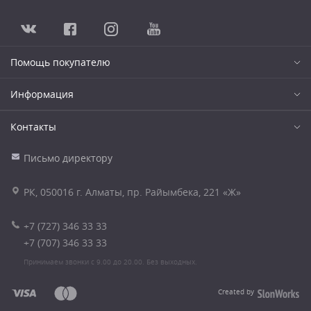
Помощь покупателю
Информация
Контакты
Письмо директору
РК, 050016 г. Алматы, пр. Райымбека, 221 «Ж»
+7 (727) 346 33 33
+7 (707) 346 33 33
Принимаем звонки с 9.00 до 20.00. Без выходных.
Created by