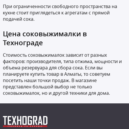
При ограниченности свободного пространства на
кухне стоит приглядеться к агрегатам с прямой
подачей сока.
Цена соковыжималки в
Технограде
Стоимость соковыжималок зависит от разных
факторов: производителя, типа отжима, мощности и
объема резервуара для сбора сока. Если вы
планируете купить товар в Алматы, то советуем
посетить наши точки продаж. В магазине
представлен большой выбор не только
соковыжималок, но и другой техники для дома.