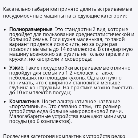
Касательно габаритов принято делить встраиваемые
посудомоечные машины на следующие категории:
Полноразмерные
. Это стандартный вид, которые
подойдет для пользования среднестатистической и
большой семье. Если кухня маленькая, то такой
вариант придется исключить, но за один раз
позволит вымыть до 14 комплектов. В стандартную
машину возможно загрузить не только тарелки и
кружки, но кастрюли и сковороды;
Узкие
. Такие посудомойки встраиваемые отлично
подойдут для семьи из 1-2 человек, а также
небольших по площади кухонь. Однако нужно
понимать, что с шириной становится меньше
глубина конструкции. На практике можно вместить
до 10 комплектов посуды;
Компактные
. Носит альтернативное название
«портативные». Это связано с тем, что размер
устройства едва больше микроволновой печи.
Малогабаритные устройства вмещают минимум
посуды (до 6 комплектов).
Последняя категория компактных устройств редко