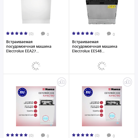
(0)
(0)
0
0
Встраиваемая
Встраиваемая
посудомоечная машина
посудомоечная машина
Electrolux EEA27...
Electrolux EES48...
(0)
(0)
0
0