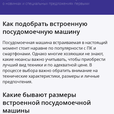
о новинках и специальных предложениях первыми
Как подобрать встроенную
посудомоечную машину
Посудомоечная машина встраиваемая в настоящий
момент стоит наравне по популярности с ПК и
смартфонами. Однако многие хозяюшки не знают,
какие нюансы важно учитывать, чтобы приобрести
лучший вид техники и по адекватной цене. В
процессе выбора важно обратить внимание на
технические характеристики, размеры и личные
предпочтения.
Какие бывают размеры
встроенной посудомоечной
машины