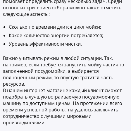
помогает определить сразу несколько задач. Среди
основных критериев отбора можно также отметить
следующие аспекты:
Сколько по времени длится цикл мойки;
Какое количество энергии потребляется;
Уровень эффективности чистки.
Важно учитывать режим в любой ситуации. Так,
например, если требуется запустить мойку частично
заполненной посудомойки, а выбирается
полноценный режим, то впустую тратится часть
ресурсов.
В нашем интернет-магазине каждый клиент сможет
подобрать лучшую встраиваемую посудомоечную
машину по доступным ценам. На протяжении всего
времени успешной работы, на удалось заключить
сотрудничество с лучшими мировыми
производителями.