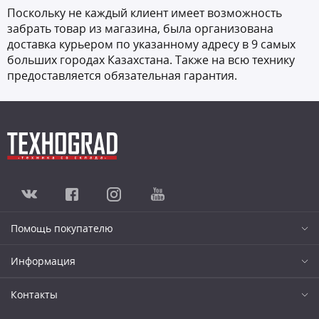
Поскольку не каждый клиент имеет возможность
забрать товар из магазина, была организована
доставка курьером по указанному адресу в 9 самых
больших городах Казахстана. Также на всю технику
предоставляется обязательная гарантия.
Помощь покупателю
Информация
Контакты