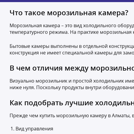
Что такое морозильная камера?
Морозильная камера – это вид холодильного обору
температурного режима. На практике морозильная
Бытовые камеры выполнены в отдельной конструкци
конструкция не имеет специальной камеры для зам
В чем отличия между морозильн
Визуально морозильник и простой холодильник име
ниже нуля. Поскольку продукты внутри оборудован
Как подобрать лучшие холодиль
Прежде чем купить морозильную камеру в Алматы, 
Вид управления