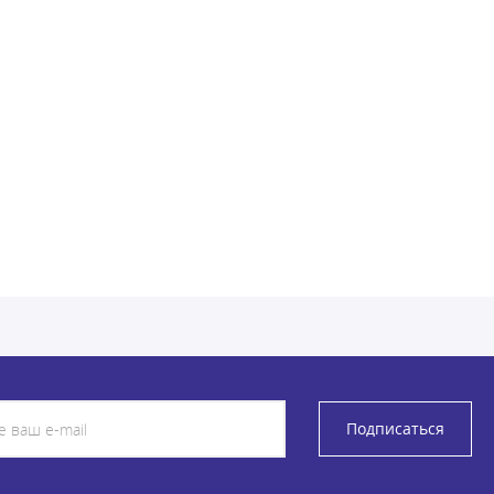
Подписаться