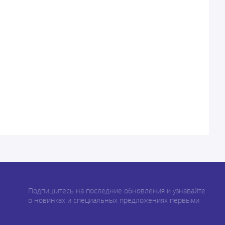
Подпишитесь на последние обновления и узнавайте
о новинках и специальных предложениях первыми