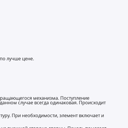
по лучше цене.
 вращающегося механизма. Поступление
 данном случае всегда одинаковая. Происходит
туру. При необходимости, элемент включает и