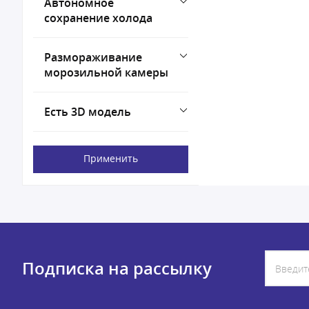
Автономное
сохранение холода
Размораживание
морозильной камеры
Есть 3D модель
Применить
Подписка на рассылку