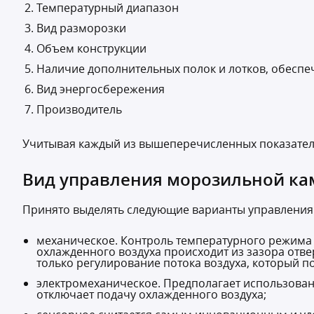
Температурный диапазон
Вид разморозки
Объем конструкции
Наличие дополнительных полок и лотков, обесп
Вид энергосбережения
Производитель
Учитывая каждый из вышеперечисленных показател
Вид управления морозильной ка
Принято выделять следующие варианты управления
механическое. Контроль температурного режима
охлажденного воздуха происходит из зазора отве
только регулирование потока воздуха, который п
электромеханическое. Предполагает использован
отключает подачу охлажденного воздуха;