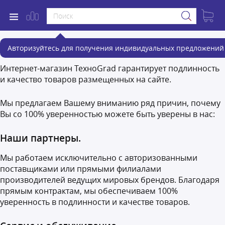
Сервис и гарантия
Авторизуйтесь для получения индивидуальных предложений 
Интернет-магазин ТехноGrad гарантирует подлинность
и качество товаров размещенных на сайте.
Мы предлагаем Вашему вниманию ряд причин, почему
Вы со 100% уверенностью можете быть уверены в нас:
Наши партнеры.
Мы работаем исключительно с авторизованными
поставщиками или прямыми филиалами
производителей ведущих мировых брендов. Благодаря
прямым контрактам, мы обеспечиваем 100%
уверенность в подлинности и качестве товаров.