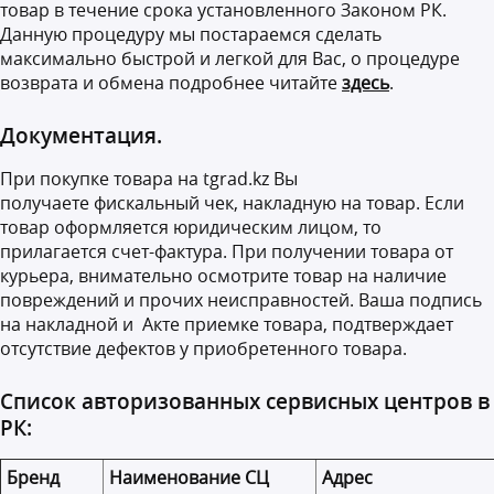
товар в течение срока установленного Законом РК.
Данную процедуру мы постараемся сделать
максимально быстрой и легкой для Вас, о процедуре
возврата и обмена подробнее читайте
здесь
.
Документация.
При покупке товара на tgrad.kz Вы
получаете
фискальный чек, накладную на товар
. Если
товар оформляется юридическим лицом, то
прилагается счет-фактура. При получении товара от
курьера, внимательно осмотрите товар на наличие
повреждений и прочих неисправностей. Ваша подпись
на накладной и Акте приемке товара, подтверждает
отсутствие дефектов у приобретенного товара.
Список авторизованных сервисных центров в
РК:
Бренд
Наименование СЦ
Адрес