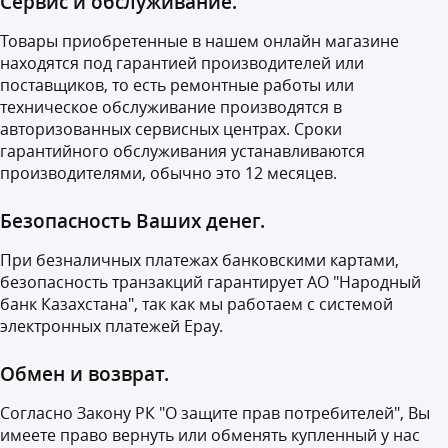
Сервис и обслуживание.
Товары приобретенные в нашем онлайн магазине
находятся под гарантией производителей или
поставщиков, то есть ремонтные работы или
техническое обслуживание производятся в
авторизованных сервисных центрах. Сроки
гарантийного обслуживания устанавливаются
производителями, обычно это 12 месяцев.
Безопасность Ваших денег.
При безналичных платежах банковскими картами,
безопасность транзакций гарантирует АО "Народный
банк Казахстана", так как мы работаем с системой
электронных платежей Epay.
Обмен и возврат.
Согласно Закону РК "О защите прав потребителей", Вы
имеете право вернуть или обменять купленный у нас