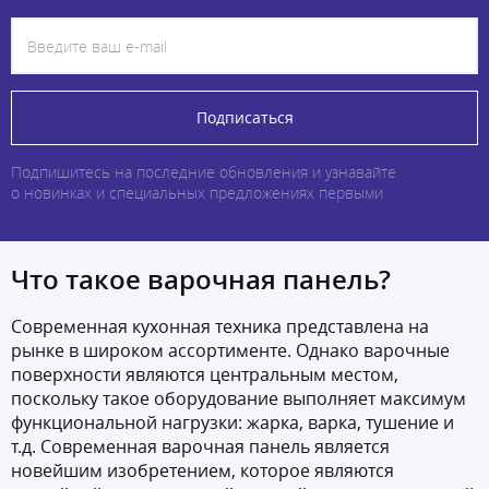
Подписаться
Подпишитесь на последние обновления и узнавайте
о новинках и специальных предложениях первыми
Что такое варочная панель?
Современная кухонная техника представлена на
рынке в широком ассортименте. Однако варочные
поверхности являются центральным местом,
поскольку такое оборудование выполняет максимум
функциональной нагрузки: жарка, варка, тушение и
т.д. Современная варочная панель является
новейшим изобретением, которое являются