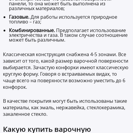
панели, то она может быть выполнена из
различных материалов;
Газовые.
Для работы используется природное
топливо – газ;
Комбинированные.
Предполагает использование
электричества и газа. В таком случае соотношение
может быть различным.
Классическая конструкция снабжена 4-5 зонами. Все
зависит от того, какой размер варочной поверхности
выбирается. Зачастую конфорки имеют классическую
круглую форму. Говоря о встраиваемых видах, то
чаще всего на поверхности возможно уместить до 6
конфорок.
В качестве покрытия могут быть использованы такие
материалы, как эмаль, нержавейка, стеклокерамика,
закаленное стекло.
Какую купить варочную