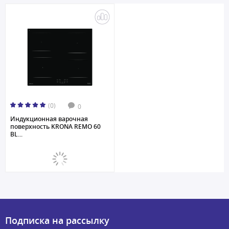
(0)
0
Индукционная варочная
поверхность KRONA REMO 60
BL...
Подписка на рассылку