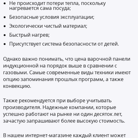
Не происходит потери тепла, поскольку
нагревается сама посуда;
Безопасные условия эксплуатации;
Экологически чистый материал;
Быстрый нагрев;
Присутствует система безопасности от детей.
Однако важно понимать, что цена варочной панели
индукционной на порядок выше в сравнении с
газовыми. Самые современные виды техники имеют
опцию запоминания прошлых программ, а также
конвекцию.
Также рекомендуется при выборе учитывать
производителя. Надежные компании, которые
успешно работают на рынке ни один десяток лет,
зачастую запрашивают более высокую стоимость.
В нашем интернет-магазине каждый клиент может