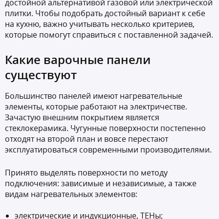
достойной альтернативой газовой или электрической
плитки. Чтобы подобрать достойный вариант к себе
на кухню, важно учитывать несколько критериев,
которые помогут справиться с поставленной задачей.
Какие варочные панели
существуют
Большинство панелей имеют нагревательные
элементы, которые работают на электричестве.
Зачастую внешним покрытием является
стеклокерамика. Чугунные поверхности постепенно
отходят на второй план и вовсе перестают
эксплуатироваться современными производителями.
Принято выделять поверхности по методу
подключения: зависимые и независимые, а также
видам нагревательных элементов:
электрические и индукционные, ТЕНы;