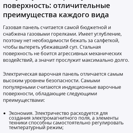
поверхность: отличительные
преимущества каждого вида
Газовая панель считается самой бюджетной и
снабжена газовыми горелками. Имеет углубление,
поэтому нет необходимости бежать за салфеткой,
чтобы вытереть убежавший суп. Стальная
поверхность не боится агрессивных механических
воздействий, а значит прослужит максимально долго.
Электрическая варочная панель отличается самым
высоким уровнем безопасности. Самыми
популярными считаются индукционные варочные
поверхности, обладающие следующими
преимуществами:
Экономия. Электричество расходуется для
создания электромагнитного поля, а элементы
техники способны самостоятельно регулировать
температурный режим;