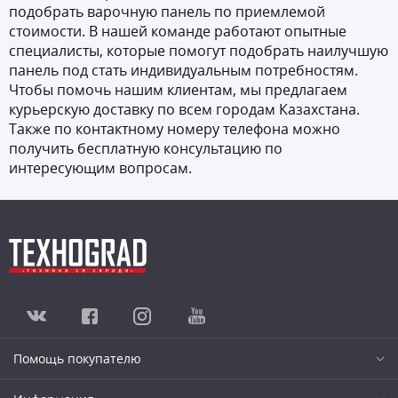
подобрать варочную панель по приемлемой
стоимости. В нашей команде работают опытные
специалисты, которые помогут подобрать наилучшую
панель под стать индивидуальным потребностям.
Чтобы помочь нашим клиентам, мы предлагаем
курьерскую доставку по всем городам Казахстана.
Также по контактному номеру телефона можно
получить бесплатную консультацию по
интересующим вопросам.
Помощь покупателю