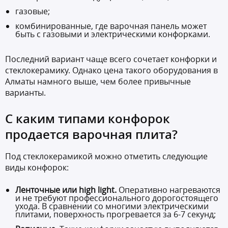
газовые;
комбинированные, где варочная панель может
быть с газовыми и электрическими конфорками.
Последний вариант чаще всего сочетает конфорки и
стеклокерамику. Однако цена такого оборудования в
Алматы намного выше, чем более привычные
варианты.
С каким типами конфорок
продается варочная плита?
Под стеклокерамикой можно отметить следующие
виды конфорок:
Ленточные или high light.
Оперативно нагреваются
и не требуют профессионального дорогостоящего
ухода. В сравнении со многими электрическими
плитами, поверхность прогревается за 6-7 секунд;