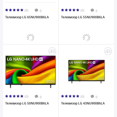
(0)
(0)
0
0
Телевизор LG 65NU900B6LA
Телевизор LG 55NU900B6LA
(0)
(0)
0
0
Телевизор LG 50NU900B6LA
Телевизор LG 43NU900B6LA