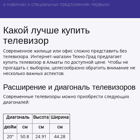
о новинках и специальных предложениях первыми
Какой лучше купить
телевизор
Современное жилище или офис сложно представить без
телевизора. Интернет-магазин Техно-Град предлагает
купить телевизор в Алматы по доступной цене. Чтобы не
прогадать с выбором, целесообразно обратить внимание не
несколько важных аспектов.
Расширение и диагональ телевизоров
Современные телевизоры можно приобрести следующих
диагоналей:
Диагональ
Высота
Ширина
дюйм
см
см
см
20"
50.8
24.91
44.28