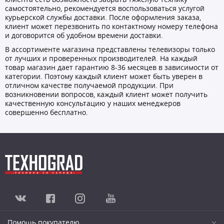
самостоятельно, рекомендуется воспользоваться услугой
курьерской службы доставки. После оформления заказа,
клиент может перезвонить по контактному номеру телефона
и договорится об удобном времени доставки.
В ассортименте магазина представлены телевизоры только
от лучших и проверенных производителей. На каждый
товар магазин дает гарантию 8-36 месяцев в зависимости от
категории. Поэтому каждый клиент может быть уверен в
отличном качестве получаемой продукции. При
возникновении вопросов, каждый клиент может получить
качественную консультацию у наших менеджеров
совершенно бесплатно.
Помощь покупателю