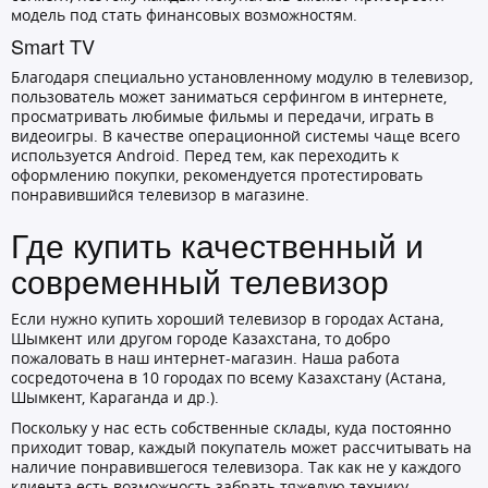
модель под стать финансовых возможностям.
Smart TV
Благодаря специально установленному модулю в телевизор,
пользователь может заниматься серфингом в интернете,
просматривать любимые фильмы и передачи, играть в
видеоигры. В качестве операционной системы чаще всего
используется Android. Перед тем, как переходить к
оформлению покупки, рекомендуется протестировать
понравившийся телевизор в магазине.
Где купить качественный и
современный телевизор
Если нужно купить хороший телевизор в городах Астана,
Шымкент или другом городе Казахстана, то добро
пожаловать в наш интернет-магазин. Наша работа
сосредоточена в 10 городах по всему Казахстану (Астана,
Шымкент, Караганда и др.).
Поскольку у нас есть собственные склады, куда постоянно
приходит товар, каждый покупатель может рассчитывать на
наличие понравившегося телевизора. Так как не у каждого
клиента есть возможность забрать тяжелую технику