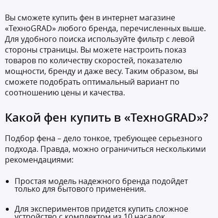
Вы сможете купить фен в интернет магазине
«ТехноGRAD» любого бренда, перечисленных выше.
Для удобного поиска используйте фильтр с левой
стороны страницы. Вы можете настроить показ
товаров по количеству скоростей, показателю
мощности, бренду и даже весу. Таким образом, вы
сможете подобрать оптимальный вариант по
соотношению цены и качества.
Какой фен купить в «ТехноGRAD»?
Подбор фена – дело тонкое, требующее серьезного
подхода. Правда, можно ограничиться несколькими
рекомендациями:
Простая модель надежного бренда подойдет
только для бытового применения.
Для экспериментов придется купить сложное
устройство с комплектом из 10 насадок.