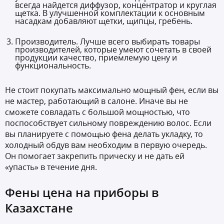
всегда найдется диффузор, концентратор и круглая
щетка. В улучшенной комплектации к основным
насадкам добавляют щетки, щипцы, гребень.
Производитель. Лучше всего выбирать товары
производителей, которые умеют сочетать в своей
продукции качество, приемлемую цену и
функциональность.
Не стоит покупать максимально мощный фен, если вы
не мастер, работающий в салоне. Иначе вы не
сможете совладать с большой мощностью, что
поспособствует сильному повреждению волос. Если
вы планируете с помощью фена делать укладку, то
холодный обдув вам необходим в первую очередь.
Он помогает закрепить прическу и не дать ей
«упасть» в течение дня.
Фены цена на приборы в
Казахстане