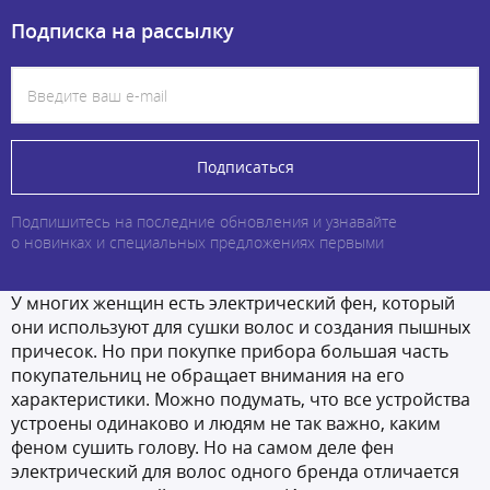
Подписка на рассылку
Подписаться
Подпишитесь на последние обновления и узнавайте
о новинках и специальных предложениях первыми
У многих женщин есть электрический фен, который
они используют для сушки волос и создания пышных
причесок. Но при покупке прибора большая часть
покупательниц не обращает внимания на его
характеристики. Можно подумать, что все устройства
устроены одинаково и людям не так важно, каким
феном сушить голову. Но на самом деле фен
электрический для волос одного бренда отличается