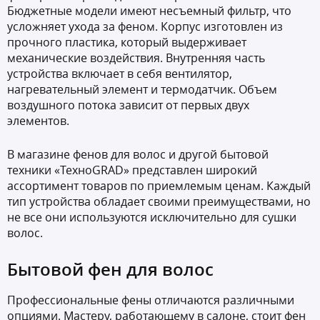
Бюджетные модели имеют несъемный фильтр, что
усложняет ухода за феном. Корпус изготовлен из
прочного пластика, который выдерживает
механические воздействия. Внутренняя часть
устройства включает в себя вентилятор,
нагревательный элемент и термодатчик. Объем
воздушного потока зависит от первых двух
элементов.
В магазине фенов для волос и другой бытовой
техники «ТехноGRAD» представлен широкий
ассортимент товаров по приемлемым ценам. Каждый
тип устройства обладает своими преимуществами, но
не все они используются исключительно для сушки
волос.
Бытовой фен для волос
Профессиональные фены отличаются различными
опциями. Мастеру, работающему в салоне, стоит фен