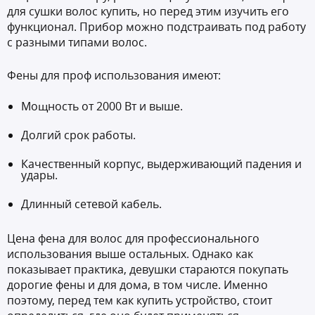
для сушки волос купить, но перед этим изучить его
функционал. Прибор можно подстраивать под работу
с разными типами волос.
Фены для проф использования имеют:
Мощность от 2000 Вт и выше.
Долгий срок работы.
Качественный корпус, выдерживающий падения и
удары.
Длинный сетевой кабель.
Цена фена для волос для профессионального
использования выше остальных. Однако как
показывает практика, девушки стараются покупать
дорогие фены и для дома, в том числе. Именно
поэтому, перед тем как купить устройство, стоит