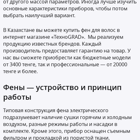
от другого массой параметров. Иногда лучше изучить
основные характеристики приборов, чтобы потом
выбрать наилучший вариант.
В Казахстане вы можете купить фен для волос в
интернет магазине «ТехноGRAD». Мы реализуем
продукцию известных брендов. Каждый
производитель предоставляет гарантию на товар. У
нас вы сможете приобрести как бюджетные модели
от 3400 тенге, так и профессиональные — от 20000
тенге и более.
Фены — устройство и принцип
работы
Типовая конструкция фена электрического
подразумевает наличие сушки горячим и холодным
воздухом, разные режимы работы и насадки в
комплекте. Кроме этого, прибор оснащен съемным
фильтром и прокладкой из пористой ткани.