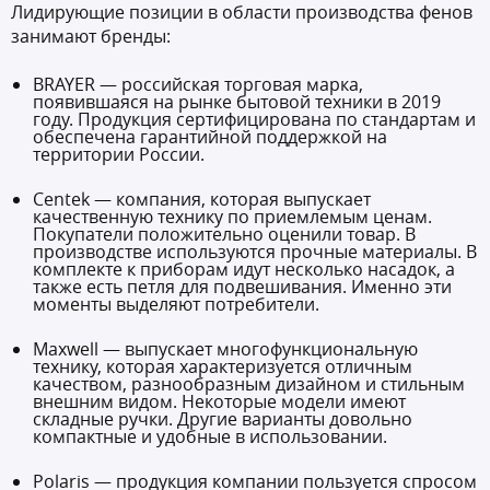
Лидирующие позиции в области производства фенов
занимают бренды:
BRAYER — российская торговая марка,
появившаяся на рынке бытовой техники в 2019
году. Продукция сертифицирована по стандартам и
обеспечена гарантийной поддержкой на
территории России.
Centek — компания, которая выпускает
качественную технику по приемлемым ценам.
Покупатели положительно оценили товар. В
производстве используются прочные материалы. В
комплекте к приборам идут несколько насадок, а
также есть петля для подвешивания. Именно эти
моменты выделяют потребители.
Maxwell — выпускает многофункциональную
технику, которая характеризуется отличным
качеством, разнообразным дизайном и стильным
внешним видом. Некоторые модели имеют
складные ручки. Другие варианты довольно
компактные и удобные в использовании.
Polaris — продукция компании пользуется спросом