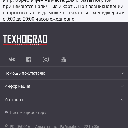
и приобрести фен на месте. Для оплаты покупок
принимаются наличные и карты. При возникновении
вопросов вы всегда можете связаться с менеджерами
с 9:00 до 20:00 часов ежедневно.
Помощь покупателю
Информация
Контакты
Письмо директору
РК, 050016 г. Алматы, пр. Райымбека, 221 «Ж»