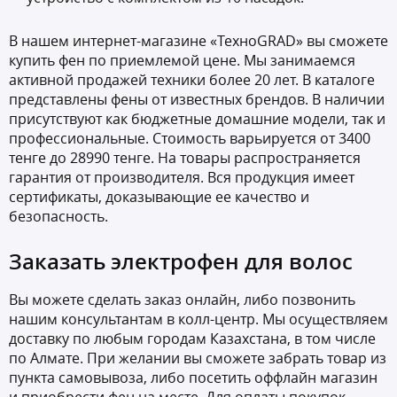
В нашем интернет-магазине «ТехноGRAD» вы сможете
купить фен по приемлемой цене. Мы занимаемся
активной продажей техники более 20 лет. В каталоге
представлены фены от известных брендов. В наличии
присутствуют как бюджетные домашние модели, так и
профессиональные. Стоимость варьируется от 3400
тенге до 28990 тенге. На товары распространяется
гарантия от производителя. Вся продукция имеет
сертификаты, доказывающие ее качество и
безопасность.
Заказать электрофен для волос
Вы можете сделать заказ онлайн, либо позвонить
нашим консультантам в колл-центр. Мы осуществляем
доставку по любым городам Казахстана, в том числе
по Алмате. При желании вы сможете забрать товар из
пункта самовывоза, либо посетить оффлайн магазин