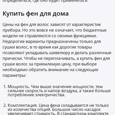
определиться, где оно будет применяться.
Купить фен для дома
Цены на фен для волос зависят от характеристик
прибора. Но это вовсе не означает, что бюджетные
модели не справляются со своими функциями.
Недорогие варианты предназначены только для
сушки волос, в то время как дорогие товары
позволяют укладывать шевелюру и делать различные
прически. Чтобы не переплачивать, а купить фен для
сушки волос за приемлемую цену, при выборе
необходимо обратить внимание на следующие
параметры:
Мощность. Чем выше значение мощности, тем
сильнее скорость и напор воздуха, а также больше
потребление электричества.
Комплектация. Цена фена складывается не только
из количества опций. Большое число насадок
увеличивает стоимость. В стандартном комплекте