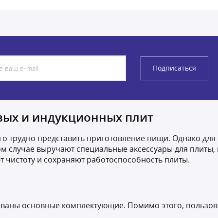
Подписаться
вых и индукционных плит
го трудно представить приготовление пищи. Однако дл
ом случае выручают специальные аксессуары для плиты
 чистоту и сохраняют работоспособность плиты.
ованы основные комплектующие. Помимо этого, пользов