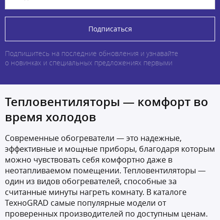
Подписаться
Подпишитесь на последние обновления и узнавайте
о новинках и специальных предложениях первыми
Тепловентиляторы — комфорт во
время холодов
Современные обогреватели — это надежные,
эффективные и мощные приборы, благодаря которым
можно чувствовать себя комфортно даже в
неотапливаемом помещении. Тепловентиляторы —
один из видов обогревателей, способные за
считанные минуты нагреть комнату. В каталоге
ТехноGRAD самые популярные модели от
проверенных производителей по доступным ценам.