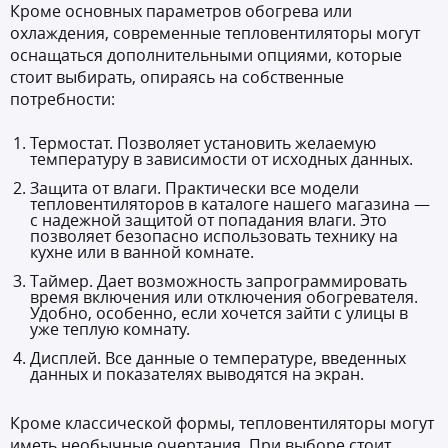
Кроме основных параметров обогрева или
охлаждения, современные тепловентиляторы могут
оснащаться дополнительными опциями, которые
стоит выбирать, опираясь на собственные
потребности:
Термостат. Позволяет установить желаемую
температуру в зависимости от исходных данных.
Защита от влаги. Практически все модели
тепловентиляторов в каталоге нашего магазина —
с надежной защитой от попадания влаги. Это
позволяет безопасно использовать технику на
кухне или в ванной комнате.
Таймер. Дает возможность запрограммировать
время включения или отключения обогревателя.
Удобно, особенно, если хочется зайти с улицы в
уже теплую комнату.
Дисплей. Все данные о температуре, введенных
данных и показателях выводятся на экран.
Кроме классической формы, тепловентиляторы могут
иметь необычные очертания. При выборе стоит