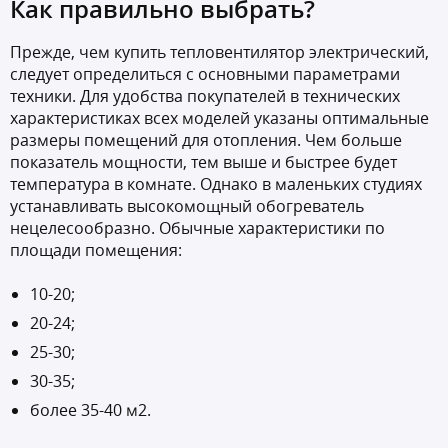
Как правильно выбрать?
Прежде, чем купить тепловентилятор электрический,
следует определиться с основными параметрами
техники. Для удобства покупателей в технических
характеристиках всех моделей указаны оптимальные
размеры помещений для отопления. Чем больше
показатель мощности, тем выше и быстрее будет
температура в комнате. Однако в маленьких студиях
устанавливать высокомощный обогреватель
нецелесообразно. Обычные характеристики по
площади помещения:
10-20;
20-24;
25-30;
30-35;
более 35-40 м2.