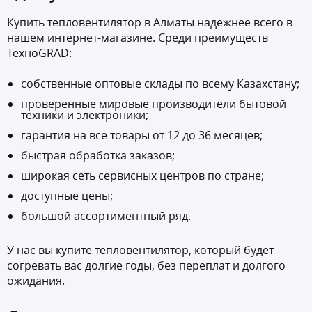
Купить тепловентилятор в Алматы надежнее всего в
нашем интернет-магазине. Среди преимуществ
ТехноGRAD:
собственные оптовые склады по всему Казахстану;
проверенные мировые производители бытовой
техники и электроники;
гарантия на все товары от 12 до 36 месяцев;
быстрая обработка заказов;
широкая сеть сервисных центров по стране;
доступные цены;
большой ассортиментный ряд.
У нас вы купите тепловентилятор, который будет
согревать вас долгие годы, без переплат и долгого
ожидания.