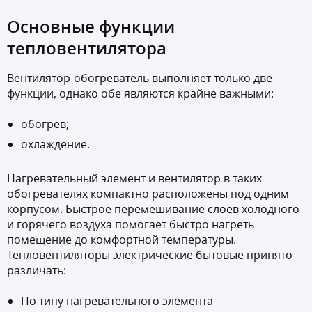
Основные функции
тепловентилятора
Вентилятор-обогреватель выполняет только две
функции, однако обе являются крайне важными:
обогрев;
охлаждение.
Нагревательный элемент и вентилятор в таких
обогревателях компактно расположены под одним
корпусом. Быстрое перемешивание слоев холодного
и горячего воздуха помогает быстро нагреть
помещение до комфортной температуры.
Тепловентиляторы электрические бытовые принято
различать:
По типу нагревательного элемента