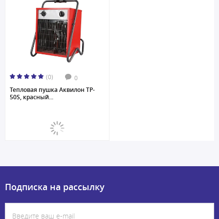
(0)
0
Тепловая пушка Аквилон TP-
50S, красный...
Подписка на рассылку