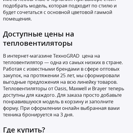
подобрать модель, которая подходит по стилю и
будет сочетаться с основной цветовой гаммой
помещения.
Доступные цены на
тепловентиляторы
В интернет-магазине ТехноGRAD цена на
тепловентилятор — одна из самых низких в стране.
Работая с известными брендами в сфере оптовых
закупок, на протяжении 25 лет, мы сформировали
выгодные предложения на всю линейку товаров.
Тепловентиляторы от Oasis, Maxwell и Brayer теперь
доступны для каждого. Для заказа просто добавьте
понравившуюся модель в корзину и заполните
форму. При оформлении онлайн выбранная вами
техника бронируется на 3 дня.
Где купить?