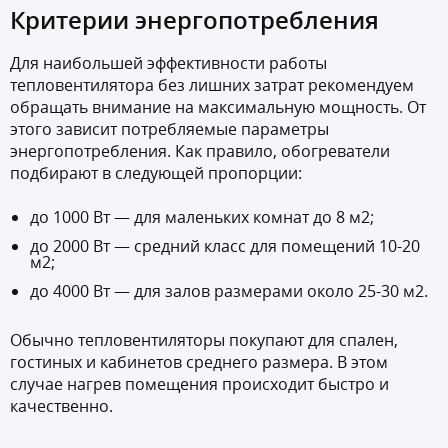
Критерии энергопотребления
Для наибольшей эффективности работы
тепловентилятора без лишних затрат рекомендуем
обращать внимание на максимальную мощность. От
этого зависит потребляемые параметры
энергопотребления. Как правило, обогреватели
подбирают в следующей пропорции:
до 1000 Вт — для маленьких комнат до 8 м2;
до 2000 Вт — средний класс для помещений 10-20
м2;
до 4000 Вт — для залов размерами около 25-30 м2.
Обычно тепловентиляторы покупают для спален,
гостиных и кабинетов среднего размера. В этом
случае нагрев помещения происходит быстро и
качественно.