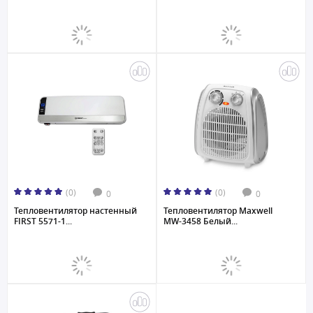
(0)
(0)
0
0
Тепловентилятор настенный
Тепловентилятор Maxwell
FIRST 5571-1...
MW-3458 Белый...