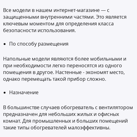
Все модели в нашем интернет-магазине — с
защищенными внутренними частями. Это является
ключевым моментом для определения класса
безопасности использования.
По способу размещения
Напольные модели являются более мобильными и
при необходимости легко переносятся из одного
помещения в другое. Настенные - экономят место,
однако перемещать такой прибор сложно.
Назначение
В большинстве случаев обогреватель с вентилятором
предназначен для небольших жилых и офисных
комнат. Для промышленных и больших помещений
такие типы обогревателей малоэффективны.