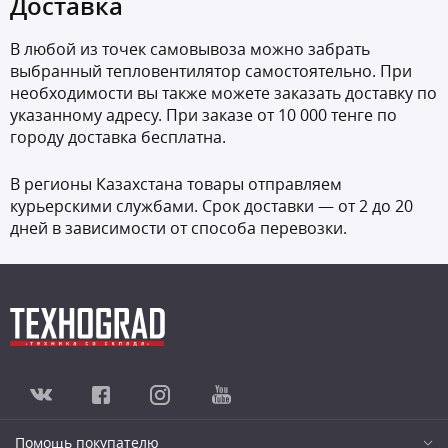
Доставка
В любой из точек самовывоза можно забрать
выбранный тепловентилятор самостоятельно. При
необходимости вы также можете заказать доставку по
указанному адресу. При заказе от 10 000 тенге по
городу доставка бесплатна.
В регионы Казахстана товары отправляем
курьерскими службами. Срок доставки — от 2 до 20
дней в зависимости от способа перевозки.
Помощь покупателю