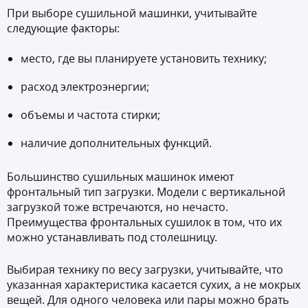
При выборе сушильной машинки, учитывайте
следующие факторы:
место, где вы планируете установить технику;
расход электроэнергии;
объемы и частота стирки;
наличие дополнительных функций.
Большинство сушильных машинок имеют
фронтальный тип загрузки. Модели с вертикальной
загрузкой тоже встречаются, но нечасто.
Преимущества фронтальных сушилок в том, что их
можно устанавливать под столешницу.
Выбирая технику по весу загрузки, учитывайте, что
указанная характеристика касается сухих, а не мокрых
вещей. Для одного человека или пары можно брать