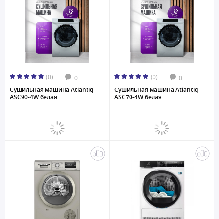
(0)
(0)
0
0
Сушильная машина Atlantiq
Сушильная машина Atlantiq
ASC90-4W белая...
ASC70-4W белая...