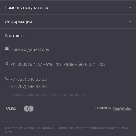
Помощь покупателю
Информация
Контакты
Письмо директору
РК, 050016 г. Алматы, пр. Райымбека, 221 «Ж»
+7 (727) 346 33 33
+7 (707) 346 33 33
Принимаем звонки с 9.00 до 20.00. Без выходных.
Created by
© Интернет-магазин ТехноGRAD - Бытовая техника и электроника со склада. 2014 -
2026