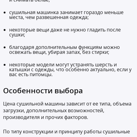
сушильная машинка занимает гораздо меньше
места, чем развешенная одежда;
некоторые вещи даже не нужно гладить после
сушки;
благодаря дополнительным функциям можно
освежать вещи, убирая запах, без стирки;
некоторые модели могут устранять шерсть и
катышки с одежды, что особенно актуально, если у
вас есть питомцы.
Особенности выбора
Цена сушильной машины зависит от ее типа, объема
загрузки, дополнительных возможностей,
производителя и прочих факторов.
По типу конструкции и принципу работы сушильные