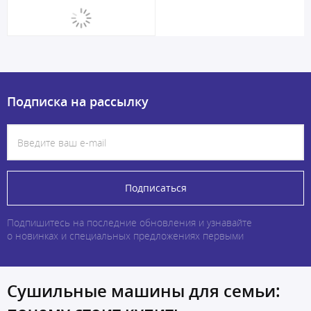
Подписка на рассылку
Подписаться
Подпишитесь на последние обновления и узнавайте
о новинках и специальных предложениях первыми
Сушильные машины для семьи: