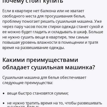
почему стоит купить
Если в квартире нет балкона или не хватает
свободного места для просушивания белья,
проблему помогает решить сушильная машина. Уже
через пару часов после стирки одежда станет сухой и
ее можно будет гладить и складывать в шкаф. Больше
не нужно сушить вещи в квартире, тем самым
повышая уровень влажности в помещении и тратя
время на развешивание одежды.
Какими преимуществами
обладает сушильная машинка?
Сушильная машина для белья обеспечивает
следующие преимущества:
вещи быстро становятся сухими;
не нужно тратить время на то, чтобы развешивать
и снимать белье;