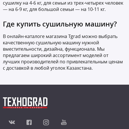
сушилку на 4-6 кг, для семьи из трех-четырех человек
— на 6-9 кг, для большой семьи — на 10-11 кг.
Где купить сушильную машину?
В онлайн-каталоге магазина Tgrad можно выбрать
качественную сушильную машину нужной
вместительности, дизайна, функционала. Мы
предлагаем широкий ассортимент моделей от
лучших производителей по привлекательным ценам
с доставкой в любой уголок Казахстана.