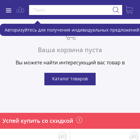
Авторизуйтесь для получения индивидуальных предложений 
Ваша корзина пуста
Вы можете найти интересующий вас товар в
Каталог товаров
Успей купить со скидкой